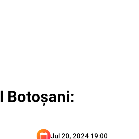
l Botoșani:
Jul 20, 2024 19:00