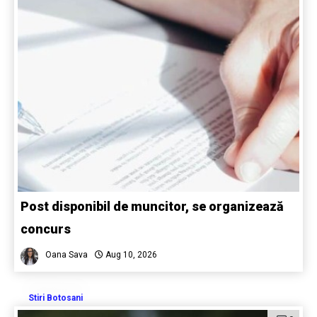
Post disponibil de muncitor, se organizează
concurs
Oana Sava
Aug 10, 2026
Stiri Botosani