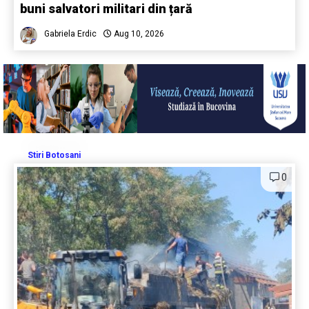
buni salvatori militari din țară
Gabriela Erdic
Aug 10, 2026
Stiri Botosani
0