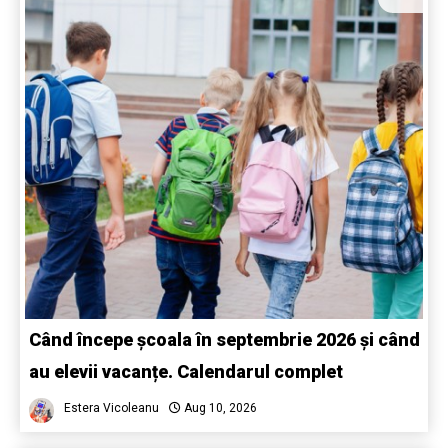
Când începe școala în septembrie 2026 și când
au elevii vacanțe. Calendarul complet
Estera Vicoleanu
Aug 10, 2026