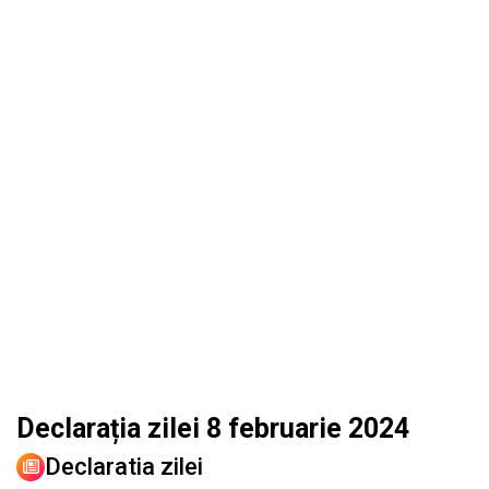
Declarația zilei 8 februarie 2024
Declaratia zilei