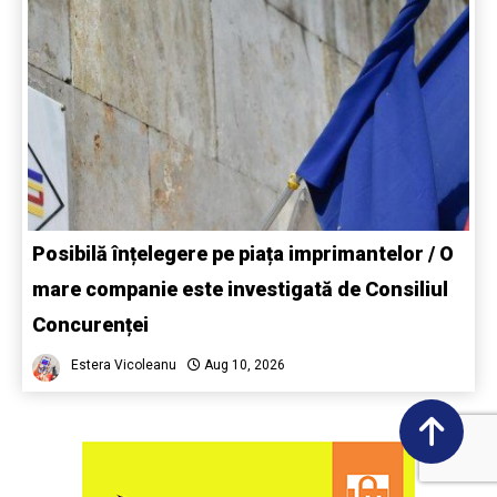
Posibilă înțelegere pe piața imprimantelor / O
mare companie este investigată de Consiliul
Concurenței
Estera Vicoleanu
Aug 10, 2026