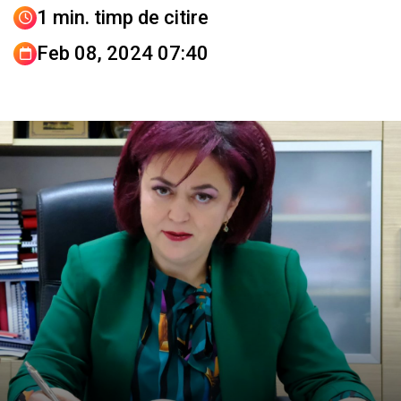
1 min. timp de citire
Feb 08, 2024 07:40