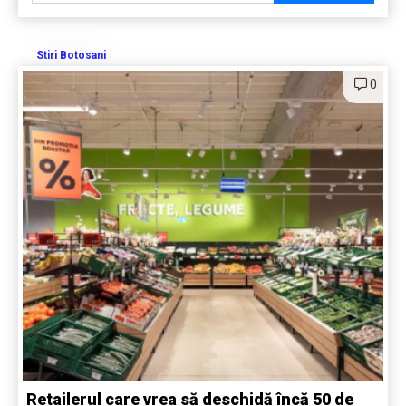
Stiri Botosani
0
Retailerul care vrea să deschidă încă 50 de