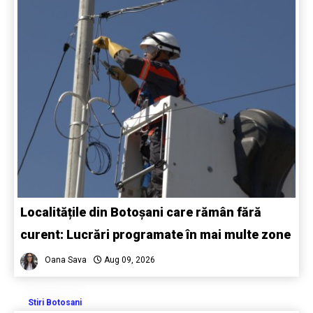
Localitățile din Botoșani care rămân fără
curent: Lucrări programate în mai multe zone
Oana Sava
Aug 09, 2026
Stiri Botosani