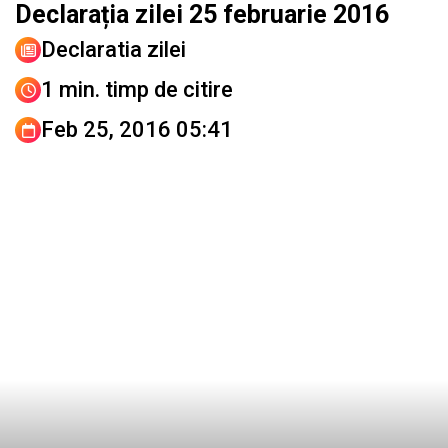
Declarația zilei 25 februarie 2016
Declaratia zilei
1 min. timp de citire
Feb 25, 2016 05:41