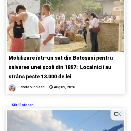
Mobilizare într-un sat din Botoșani pentru
salvarea unei școli din 1897: Localnicii au
strâns peste 13.000 de lei
Estera Vicoleanu
Aug 09, 2026
Stiri Botosani
0