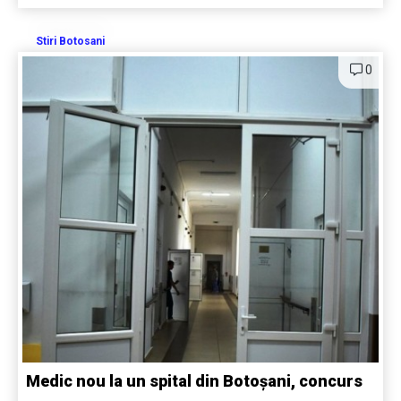
Stiri Botosani
0
Medic nou la un spital din Botoșani, concurs