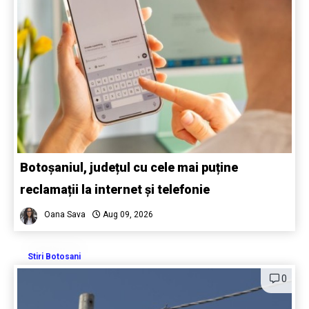
Botoșaniul, județul cu cele mai puține
reclamații la internet și telefonie
Oana Sava
Aug 09, 2026
Stiri Botosani
0