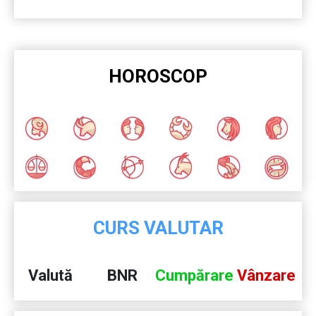
HOROSCOP
CURS VALUTAR
Valută
BNR
Cumpărare
Vânzare