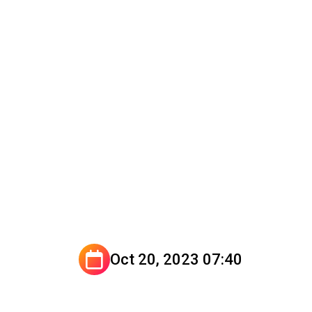
Oct 20, 2023 07:40