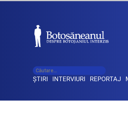
ŞTIRI
INTERVIURI
REPORTAJ