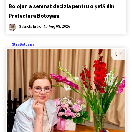
Bolojan a semnat decizia pentru o șefă din
Prefectura Botoșani
Gabriela Erdic
Aug 08, 2026
Stiri Botosani
0