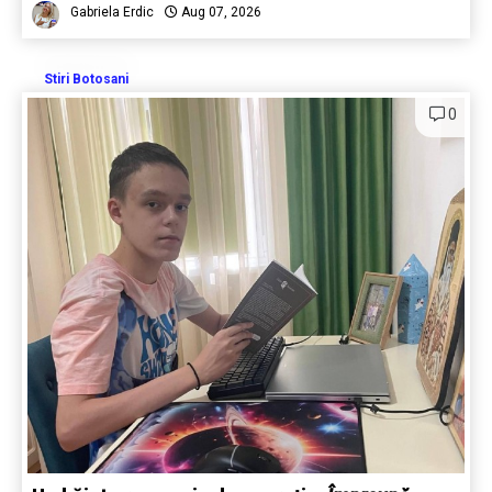
Gabriela Erdic
Aug 07, 2026
Stiri Botosani
0