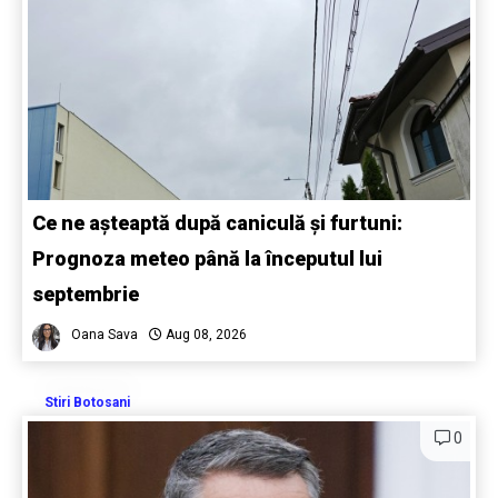
Ce ne așteaptă după caniculă și furtuni:
Prognoza meteo până la începutul lui
septembrie
Oana Sava
Aug 08, 2026
Stiri Botosani
0