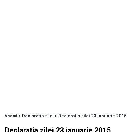
Acasă
>
Declaratia zilei
>
Declarația zilei 23 ianuarie 2015
Declarația zilei 23 ianuarie 2015