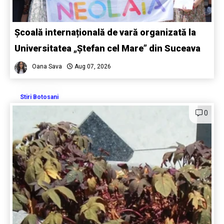
Școală internațională de vară organizată la
Universitatea „Ștefan cel Mare” din Suceava
Oana Sava
Aug 07, 2026
Stiri Botosani
0