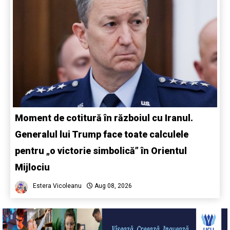
Moment de cotitură în războiul cu Iranul.
Generalul lui Trump face toate calculele
pentru „o victorie simbolică” în Orientul
Mijlociu
Estera Vicoleanu
Aug 08, 2026