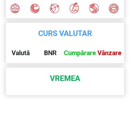
CURS VALUTAR
Valută
BNR
Cumpărare
Vânzare
VREMEA