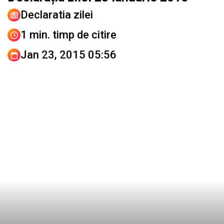
Declaratia zilei
1 min. timp de citire
Jan 23, 2015 05:56