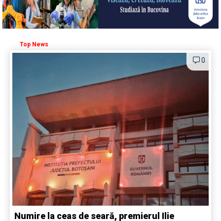
Top News
0
Numire la ceas de seară, premierul Ilie