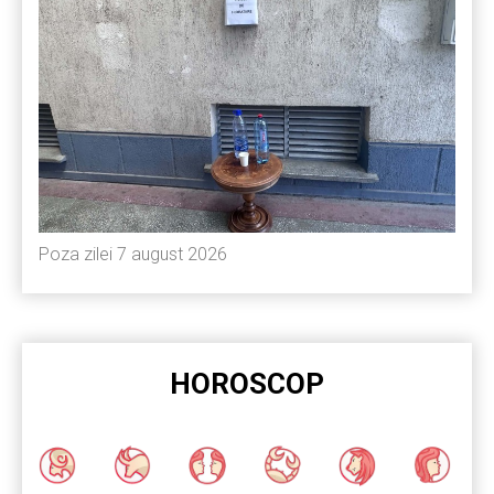
Poza zilei 7 august 2026
HOROSCOP