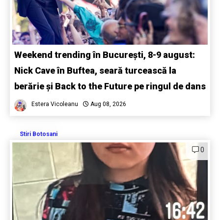
Weekend trending în București, 8-9 august:
Nick Cave în Buftea, seară turcească la
berărie și Back to the Future pe ringul de dans
Estera Vicoleanu
Aug 08, 2026
Stiri Botosani
0