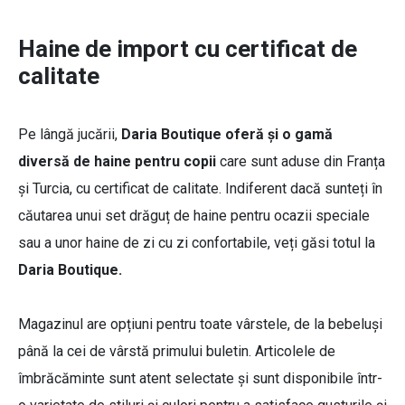
Haine de import cu certificat de
calitate
Pe lângă jucării,
Daria Boutique oferă și o gamă
diversă de haine pentru copii
care sunt aduse din Franța
și Turcia, cu certificat de calitate. Indiferent dacă sunteți în
căutarea unui set drăguț de haine pentru ocazii speciale
sau a unor haine de zi cu zi confortabile, veți găsi totul la
Daria Boutique.
Magazinul are opțiuni pentru toate vârstele, de la bebeluși
până la cei de vârstă primului buletin. Articolele de
îmbrăcăminte sunt atent selectate și sunt disponibile într-