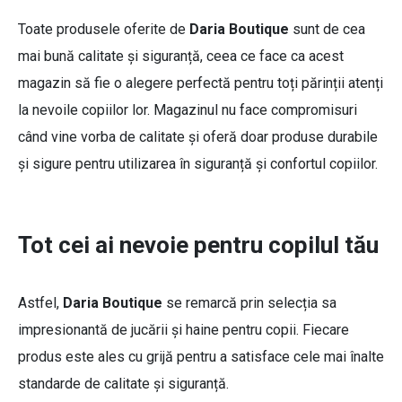
Toate produsele oferite de
Daria Boutique
sunt de cea
mai bună calitate și siguranță, ceea ce face ca acest
magazin să fie o alegere perfectă pentru toți părinții atenți
la nevoile copiilor lor. Magazinul nu face compromisuri
când vine vorba de calitate și oferă doar produse durabile
și sigure pentru utilizarea în siguranță și confortul copiilor.
Tot cei ai nevoie pentru copilul tău
Astfel,
Daria Boutique
se remarcă prin selecția sa
impresionantă de jucării și haine pentru copii. Fiecare
produs este ales cu grijă pentru a satisface cele mai înalte
standarde de calitate și siguranță.