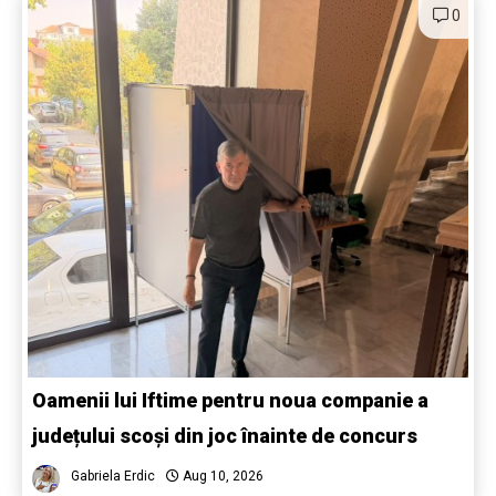
0
Oamenii lui Iftime pentru noua companie a
județului scoși din joc înainte de concurs
Gabriela Erdic
Aug 10, 2026