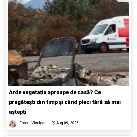
Arde vegetația aproape de casă? Ce
pregătești din timp și când pleci fără să mai
aștepți
Estera Vicoleanu
Aug 09, 2026