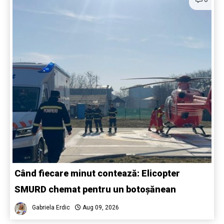
Când fiecare minut contează: Elicopter
SMURD chemat pentru un botoșănean
Gabriela Erdic
Aug 09, 2026