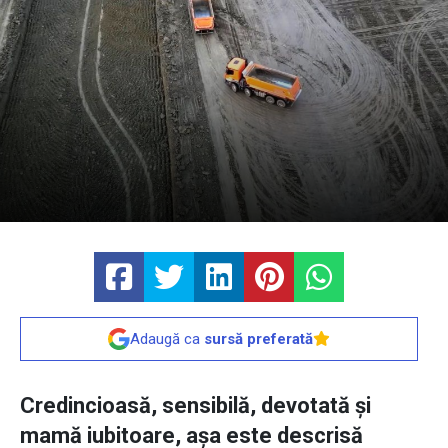
Adaugă ca
sursă preferată
Credincioasă, sensibilă, devotată și
mamă iubitoare, așa este descrisă