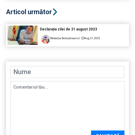
Articol următor
Declarația zilei de 21 august 2023
Redacția Botoșăneanul
Aug 21, 2023