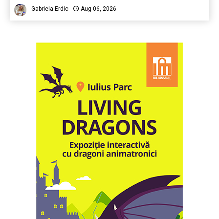
Gabriela Erdic
Aug 06, 2026