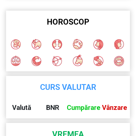
HOROSCOP
CURS VALUTAR
Valută
BNR
Cumpărare
Vânzare
VREMEA