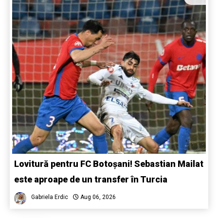
Lovitură pentru FC Botoșani! Sebastian Mailat
este aproape de un transfer în Turcia
Gabriela Erdic
Aug 06, 2026