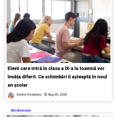
Elevii care intră în clasa a IX-a la toamnă vor
învăța diferit. Ce schimbări îi așteaptă în noul
an școlar
Estera Vicoleanu
Aug 06, 2026
Stiri Botosani