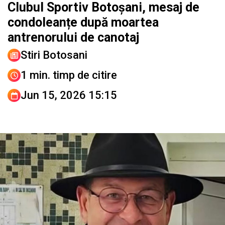
Clubul Sportiv Botoșani, mesaj de
condoleanțe după moartea
antrenorului de canotaj
Stiri Botosani
1 min. timp de citire
Jun 15, 2026 15:15