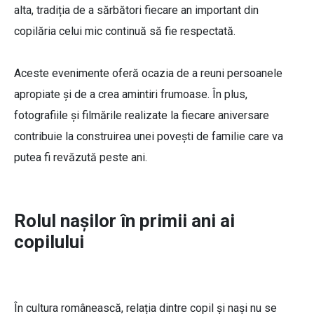
alta, tradiția de a sărbători fiecare an important din
copilăria celui mic continuă să fie respectată.
Aceste evenimente oferă ocazia de a reuni persoanele
apropiate și de a crea amintiri frumoase. În plus,
fotografiile și filmările realizate la fiecare aniversare
contribuie la construirea unei povești de familie care va
putea fi revăzută peste ani.
Rolul nașilor în primii ani ai
copilului
În cultura românească, relația dintre copil și nași nu se