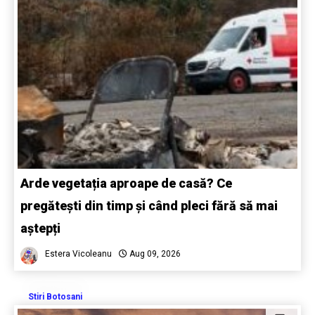
Arde vegetația aproape de casă? Ce
pregătești din timp și când pleci fără să mai
aștepți
Estera Vicoleanu
Aug 09, 2026
Stiri Botosani