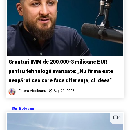
Granturi IMM de 200.000-3 milioane EUR
pentru tehnologii avansate: „Nu firma este
neapărat cea care face diferența, ci ideea”
Estera Vicoleanu
Aug 09, 2026
Stiri Botosani
0