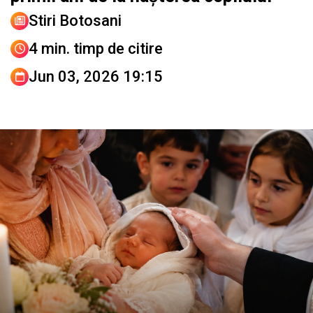
Stiri Botosani
4 min. timp de citire
Jun 03, 2026 19:15