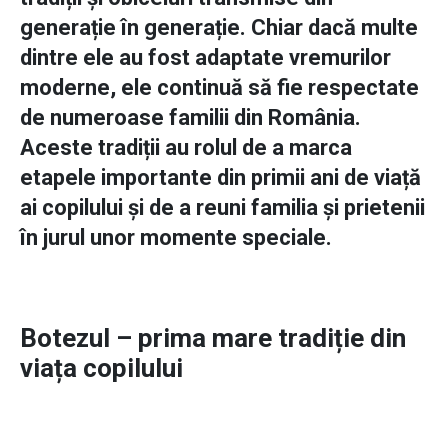
generație în generație. Chiar dacă multe
dintre ele au fost adaptate vremurilor
moderne, ele continuă să fie respectate
de numeroase familii din România.
Aceste tradiții au rolul de a marca
etapele importante din primii ani de viață
ai copilului și de a reuni familia și prietenii
în jurul unor momente speciale.
Botezul – prima mare tradiție din
viața copilului