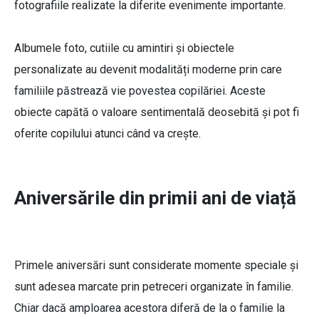
fotografiile realizate la diferite evenimente importante.
Albumele foto, cutiile cu amintiri și obiectele
personalizate au devenit modalități moderne prin care
familiile păstrează vie povestea copilăriei. Aceste
obiecte capătă o valoare sentimentală deosebită și pot fi
oferite copilului atunci când va crește.
Aniversările din primii ani de viață
Primele aniversări sunt considerate momente speciale și
sunt adesea marcate prin petreceri organizate în familie.
Chiar dacă amploarea acestora diferă de la o familie la