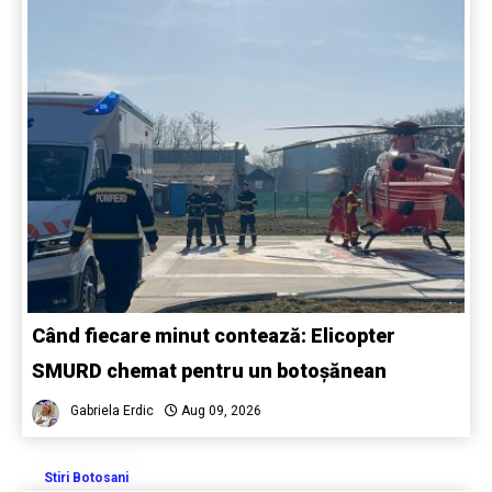
Când fiecare minut contează: Elicopter
SMURD chemat pentru un botoșănean
Gabriela Erdic
Aug 09, 2026
Stiri Botosani