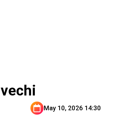
 vechi
May 10, 2026 14:30