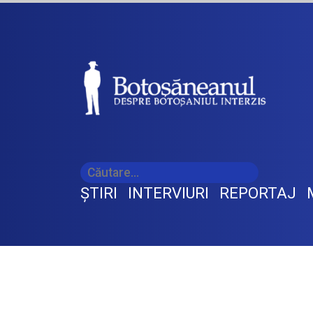
ŞTIRI
INTERVIURI
REPORTAJ