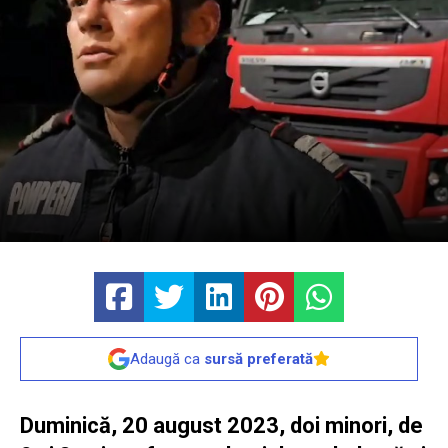
Adaugă ca
sursă preferată
Duminică, 20 august 2023, doi minori, de