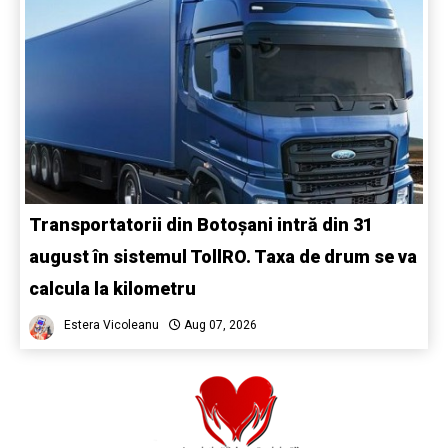
Transportatorii din Botoșani intră din 31
august în sistemul TollRO. Taxa de drum se va
calcula la kilometru
Estera Vicoleanu
Aug 07, 2026