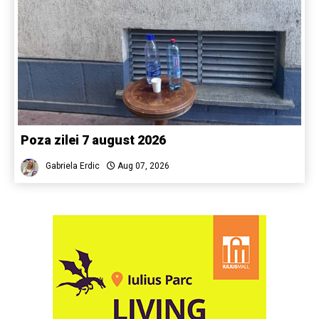
Poza zilei 7 august 2026
Gabriela Erdic
Aug 07, 2026