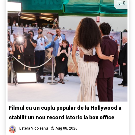
0
Filmul cu un cuplu popular de la Hollywood a
stabilit un nou record istoric la box office
Estera Vicoleanu
Aug 08, 2026