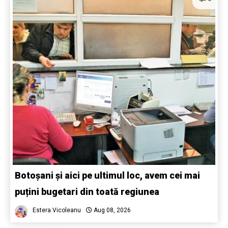
Botoșani și aici pe ultimul loc, avem cei mai
puțini bugetari din toată regiunea
Estera Vicoleanu
Aug 08, 2026