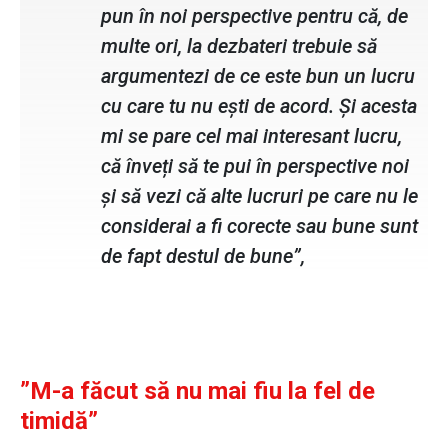
pun în noi perspective pentru că, de
multe ori, la dezbateri trebuie să
argumentezi de ce este bun un lucru
cu care tu nu ești de acord. Și acesta
mi se pare cel mai interesant lucru,
că înveți să te pui în perspective noi
și să vezi că alte lucruri pe care nu le
considerai a fi corecte sau bune sunt
de fapt destul de bune”,
”M-a făcut să nu mai fiu la fel de
timidă”