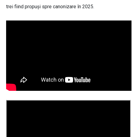
trei fiind propuși spre canonizare în 2025.