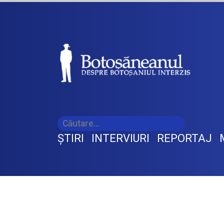
ŞTIRI
INTERVIURI
REPORTAJ