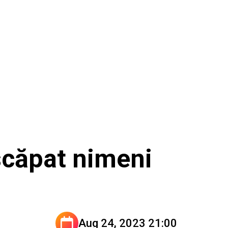
scăpat nimeni
Aug 24, 2023 21:00