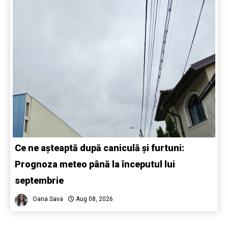
Ce ne așteaptă după caniculă și furtuni:
Prognoza meteo până la începutul lui
septembrie
Oana Sava
Aug 08, 2026