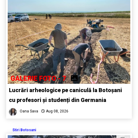
GALERIE FOTO - 7
Lucrări arheologice pe caniculă la Botoșani
cu profesori și studenți din Germania
Oana Sava
Aug 08, 2026
Stiri Botosani