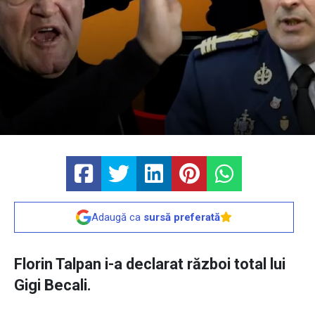
Adaugă ca
sursă preferată
Florin Talpan i-a declarat război total lui
Gigi Becali.