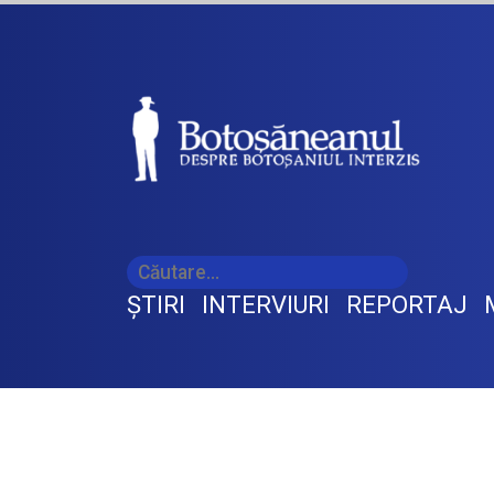
ŞTIRI
INTERVIURI
REPORTAJ