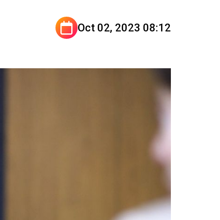
Oct 02, 2023 08:12