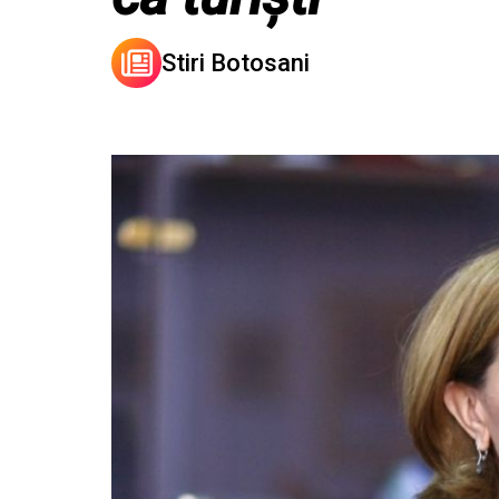
Stiri Botosani