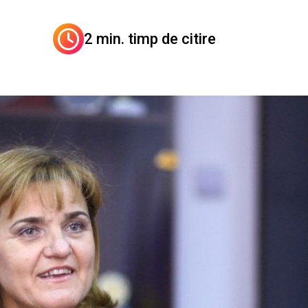
2 min. timp de citire