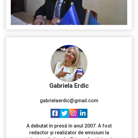
Gabriela Erdic
gabrielaerdic@gmail.com
A debutat în presă în anul 2007. A fost
redactor și realizator de emisiuni la