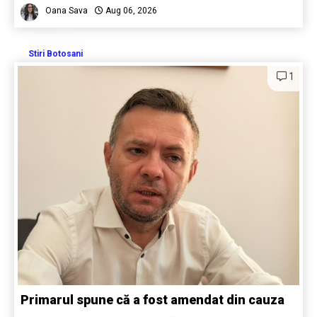
Oana Sava
Aug 06, 2026
Stiri Botosani
1
Primarul spune că a fost amendat din cauza