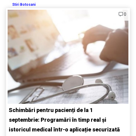
Stiri Botosani
0
Schimbări pentru pacienți de la 1
septembrie: Programări în timp real și
istoricul medical într-o aplicație securizată