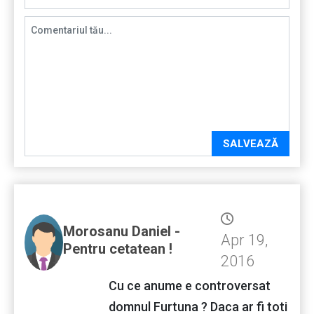
SALVEAZĂ
Morosanu Daniel -
Apr 19,
Pentru cetatean !
2016
Cu ce anume e controversat
domnul Furtuna ? Daca ar fi toti