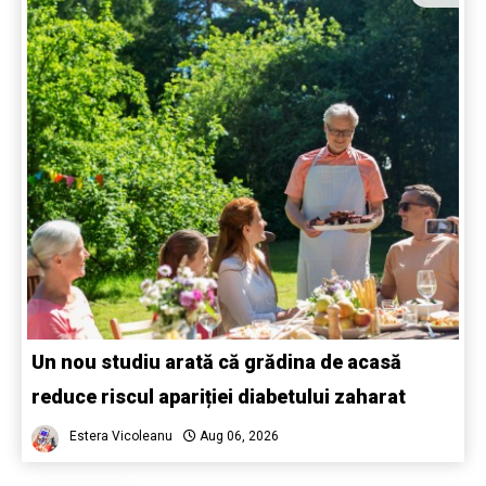
Un nou studiu arată că grădina de acasă
reduce riscul apariției diabetului zaharat
Estera Vicoleanu
Aug 06, 2026