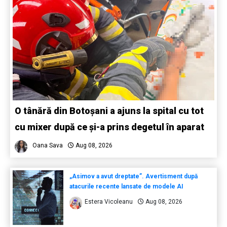
O tânără din Botoșani a ajuns la spital cu tot
cu mixer după ce și-a prins degetul în aparat
Oana Sava
Aug 08, 2026
„Asimov a avut dreptate”. Avertisment după
atacurile recente lansate de modele AI
Estera Vicoleanu
Aug 08, 2026