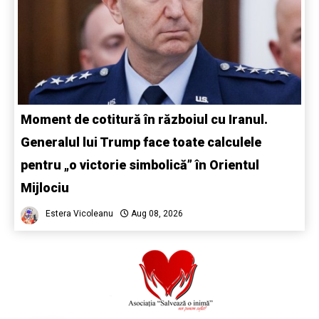
Moment de cotitură în războiul cu Iranul.
Generalul lui Trump face toate calculele
pentru „o victorie simbolică” în Orientul
Mijlociu
Estera Vicoleanu
Aug 08, 2026