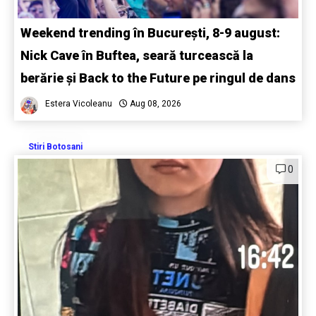
Weekend trending în București, 8-9 august:
Nick Cave în Buftea, seară turcească la
berărie și Back to the Future pe ringul de dans
Estera Vicoleanu
Aug 08, 2026
Stiri Botosani
0