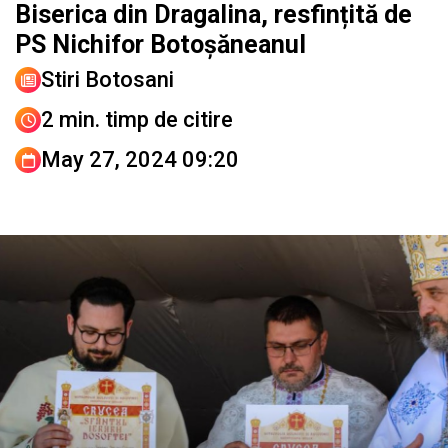
Biserica din Dragalina, resfințită de
PS Nichifor Botoșăneanul
Stiri Botosani
2 min. timp de citire
May 27, 2024 09:20