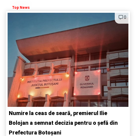
Top News
0
Numire la ceas de seară, premierul Ilie
Bolojan a semnat decizia pentru o șefă din
Prefectura Botoșani