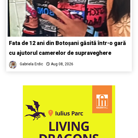
Fata de 12 ani din Botoșani găsită într-o gară
cu ajutorul camerelor de supraveghere
Gabriela Erdic
Aug 08, 2026