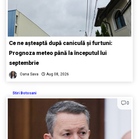
Ce ne așteaptă după caniculă și furtuni:
Prognoza meteo până la începutul lui
septembrie
Oana Sava
Aug 08, 2026
Stiri Botosani
0