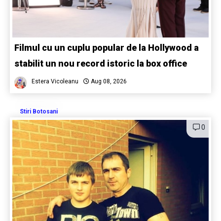
Filmul cu un cuplu popular de la Hollywood a
stabilit un nou record istoric la box office
Estera Vicoleanu
Aug 08, 2026
Stiri Botosani
0