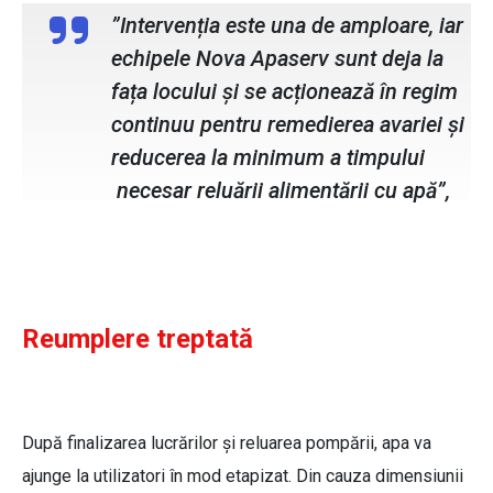
”Intervenția este una de amploare, iar
echipele Nova Apaserv sunt deja la
fața locului și se acționează în regim
continuu pentru remedierea avariei și
reducerea la minimum a timpului
necesar reluării alimentării cu apă”,
Reumplere treptată
După finalizarea lucrărilor și reluarea pompării, apa va
ajunge la utilizatori în mod etapizat. Din cauza dimensiunii