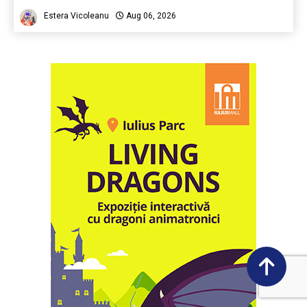
Estera Vicoleanu
Aug 06, 2026