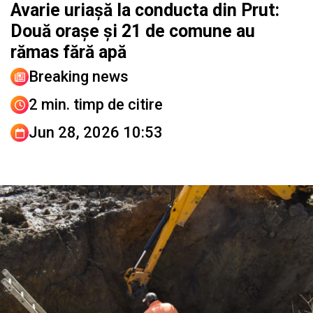
Avarie uriașă la conducta din Prut:
Două orașe și 21 de comune au
rămas fără apă
Breaking news
2 min. timp de citire
Jun 28, 2026 10:53