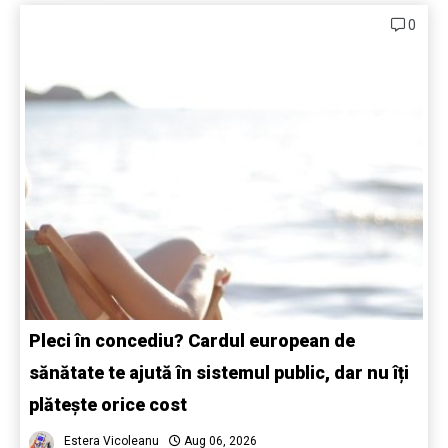
0
Pleci în concediu? Cardul european de
sănătate te ajută în sistemul public, dar nu îți
plătește orice cost
Estera Vicoleanu
Aug 06, 2026