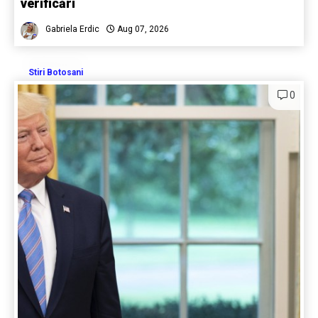
verificări
Gabriela Erdic
Aug 07, 2026
Stiri Botosani
0