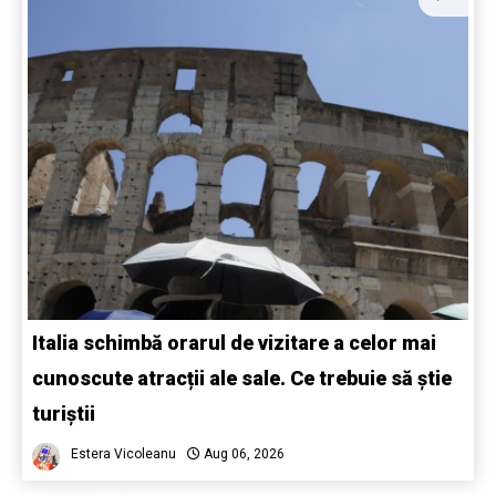
Italia schimbă orarul de vizitare a celor mai
cunoscute atracții ale sale. Ce trebuie să știe
turiștii
Estera Vicoleanu
Aug 06, 2026