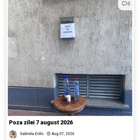
0
Poza zilei 7 august 2026
Gabriela Erdic
Aug 07, 2026