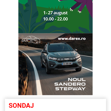
SONDAJ