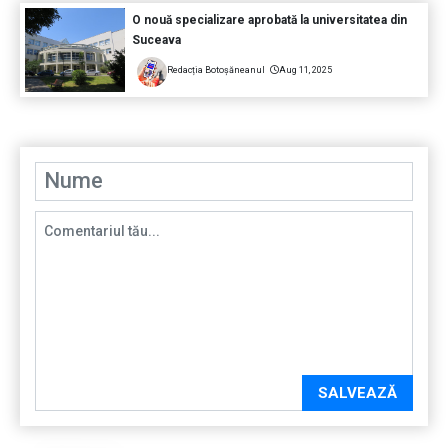
O nouă specializare aprobată la universitatea din
Suceava
Redacția Botoșăneanul
Aug 11, 2025
SALVEAZĂ