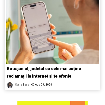
Botoșaniul, județul cu cele mai puține
reclamații la internet și telefonie
Oana Sava
Aug 09, 2026