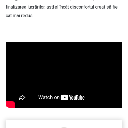
finalizarea lucrărilor, astfel încât disconfortul creat să fie
cât mai redus.