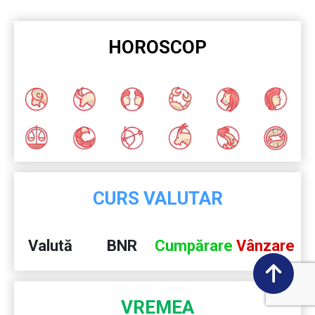
HOROSCOP
CURS VALUTAR
Valută
BNR
Cumpărare
Vânzare
VREMEA