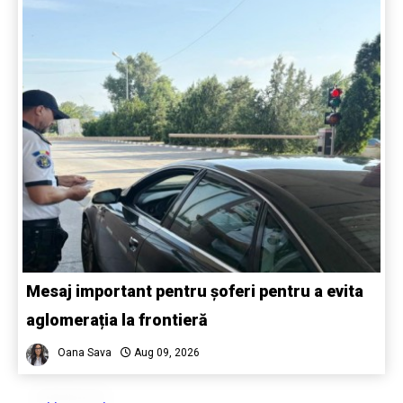
Mesaj important pentru șoferi pentru a evita
aglomerația la frontieră
Oana Sava
Aug 09, 2026