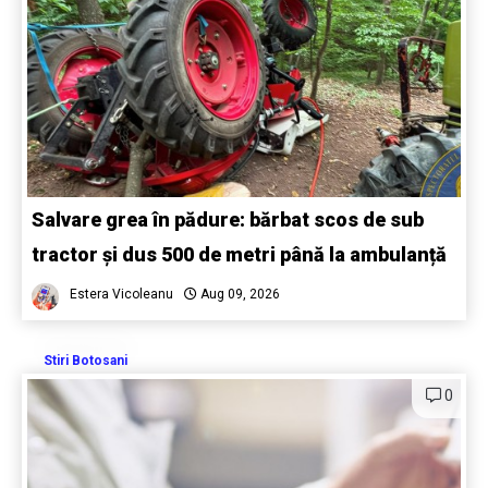
Salvare grea în pădure: bărbat scos de sub
tractor și dus 500 de metri până la ambulanță
Estera Vicoleanu
Aug 09, 2026
Stiri Botosani
0