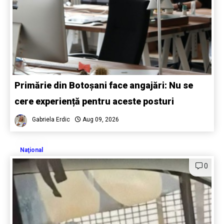
Primărie din Botoșani face angajări: Nu se
cere experiență pentru aceste posturi
Gabriela Erdic
Aug 09, 2026
Naţional
0