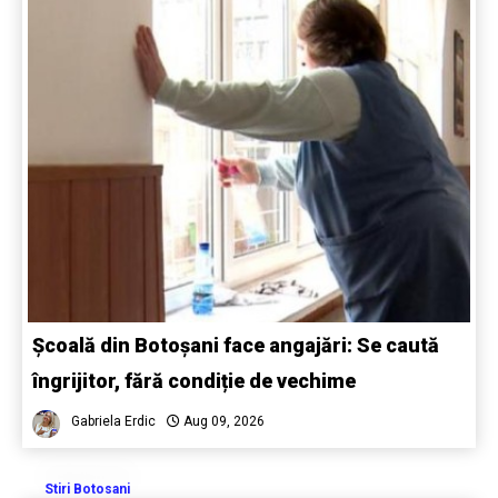
Școală din Botoșani face angajări: Se caută
îngrijitor, fără condiție de vechime
Gabriela Erdic
Aug 09, 2026
Stiri Botosani