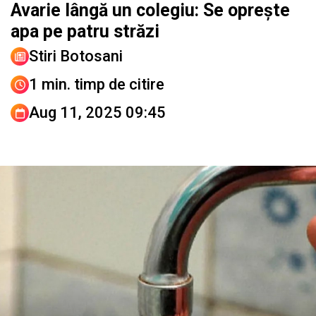
Avarie lângă un colegiu: Se oprește
apa pe patru străzi
Stiri Botosani
1 min. timp de citire
Aug 11, 2025 09:45