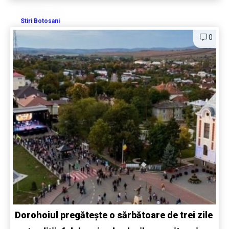
Stiri Botosani
0
Dorohoiul pregătește o sărbătoare de trei zile