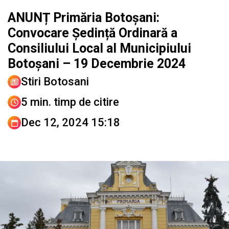
ANUNȚ Primăria Botoșani:
Convocare Ședință Ordinară a
Consiliului Local al Municipiului
Botoșani – 19 Decembrie 2024
Stiri Botosani
5 min. timp de citire
Dec 12, 2024 15:18