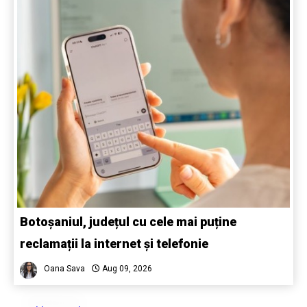
Botoșaniul, județul cu cele mai puține
reclamații la internet și telefonie
Oana Sava
Aug 09, 2026