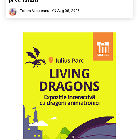
Estera Vicoleanu
Aug 08, 2026