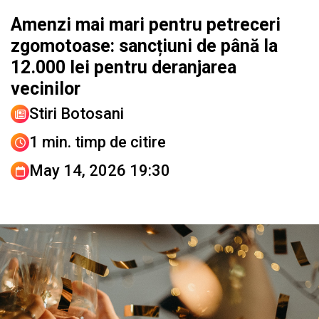
Amenzi mai mari pentru petreceri
zgomotoase: sancțiuni de până la
12.000 lei pentru deranjarea
vecinilor
Stiri Botosani
1 min. timp de citire
May 14, 2026 19:30