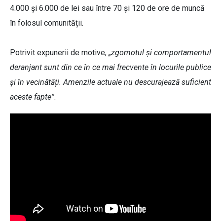
4.000 și 6.000 de lei sau între 70 și 120 de ore de muncă
în folosul comunității.
Potrivit expunerii de motive,
„zgomotul și comportamentul
deranjant sunt din ce în ce mai frecvente în locurile publice
și în vecinătăți. Amenzile actuale nu descurajează suficient
aceste fapte”
.