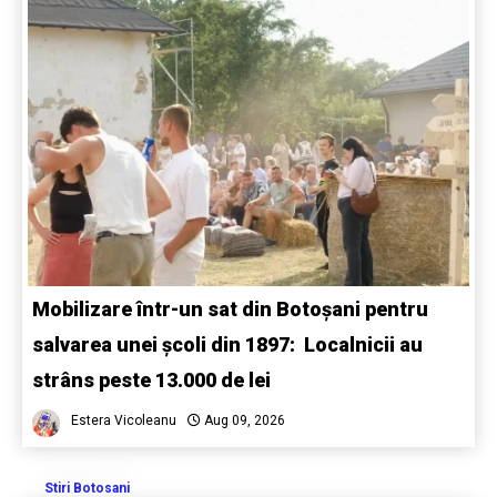
Mobilizare într-un sat din Botoșani pentru
salvarea unei școli din 1897: Localnicii au
strâns peste 13.000 de lei
Estera Vicoleanu
Aug 09, 2026
Stiri Botosani