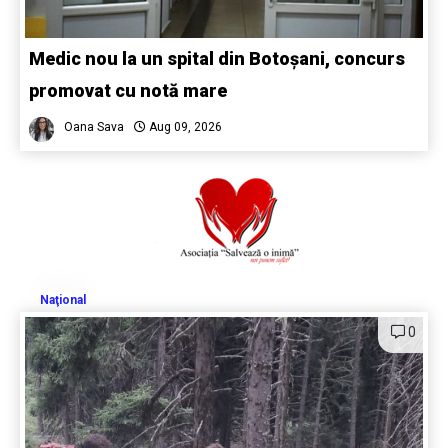
Medic nou la un spital din Botoșani, concurs
promovat cu notă mare
Oana Sava
Aug 09, 2026
Naţional
0