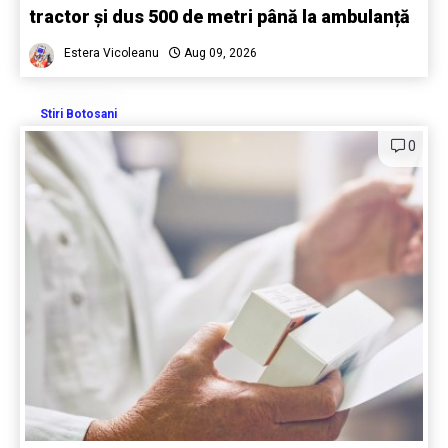
tractor și dus 500 de metri până la ambulanță
Estera Vicoleanu
Aug 09, 2026
Stiri Botosani
0