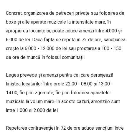
Concret, organizarea de petreceri private sau folosirea de
boxe și alte aparate muzicale la intensitate mare, în
apropierea locuințelor, poate aduce amenzi între 4.000 și
6.000 de lei. Dacă fapta se repetă în 72 de ore, sancțiunea
crește la 6.000 - 12.000 de lei sau prestarea a 100 - 150
de ore de muncă în folosul comunității.
Legea prevede și amenzi pentru cei care deranjează
liniștea locatarilor între orele 22:00 - 08:00 și 13:00 -
14:00, fie prin zgomote, fie prin folosirea aparatelor
muzicale la volum mare. În aceste cazuri, amenzile sunt
între 1.000 și 2.000 de lei.
Repetarea contravenției în 72 de ore aduce sancțiuni între