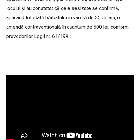
locului și au constatat că cele sesizate se confirmă,
aplicând totodată bărbatului în vârstă de 35 de ani, o
amendă contravențională în cuantum de 500 lei, conform
prevederilor Legii nr. 61/1991.