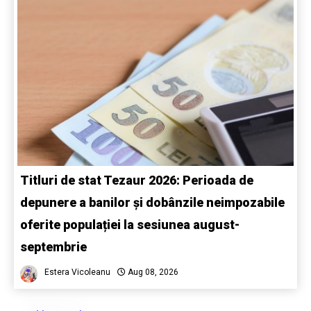
Titluri de stat Tezaur 2026: Perioada de
depunere a banilor și dobânzile neimpozabile
oferite populației la sesiunea august-
septembrie
Estera Vicoleanu
Aug 08, 2026