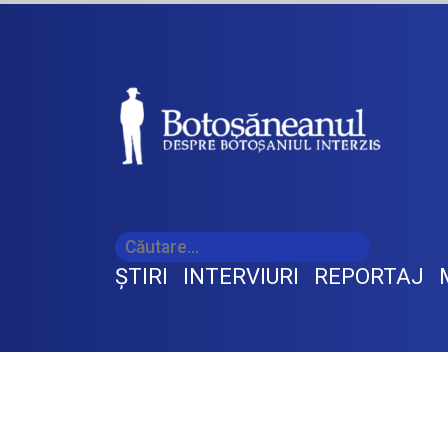
ŞTIRI
INTERVIURI
REPORTAJ