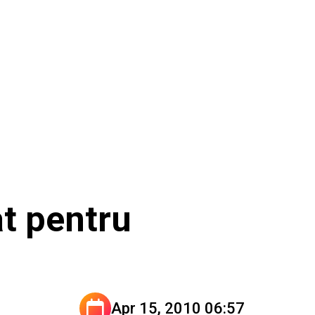
t pentru
Apr 15, 2010 06:57