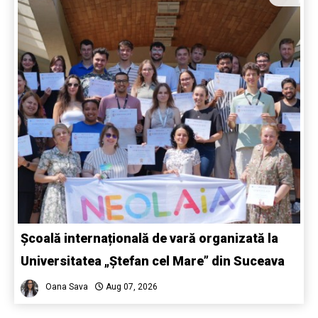
Școală internațională de vară organizată la
Universitatea „Ștefan cel Mare” din Suceava
Oana Sava
Aug 07, 2026