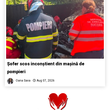
Șofer scos inconștient din mașină de
pompieri
Oana Sava
Aug 07, 2026