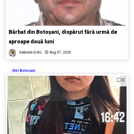
Bărbat din Botoșani, dispărut fără urmă de
aproape două luni
Gabriela Erdic
Aug 07, 2026
Stiri Botosani
0