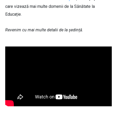
care vizează mai multe domenii de la Sănătate la
Educație.
Revenim cu mai multe detalii de la ședință.