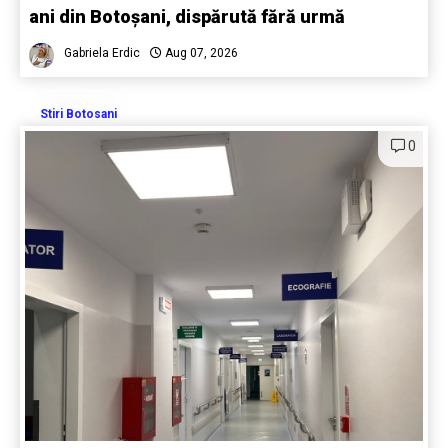
ani din Botoșani, dispărută fără urmă
Gabriela Erdic
Aug 07, 2026
Stiri Botosani
0