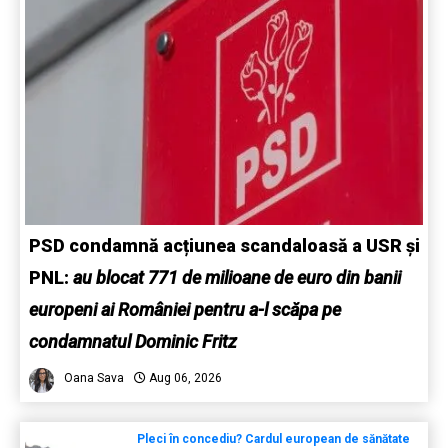
PSD condamnă acțiunea scandaloasă a USR și
PNL:
au blocat 771 de milioane de euro din banii
europeni ai României pentru a-l scăpa pe
condamnatul Dominic Fritz
Oana Sava
Aug 06, 2026
Pleci în concediu? Cardul european de sănătate