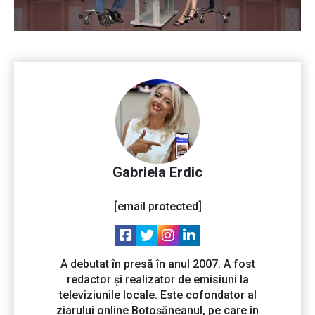
Gabriela Erdic
[email protected]
A debutat în presă în anul 2007. A fost
redactor și realizator de emisiuni la
televiziunile locale. Este cofondator al
ziarului online Botoșăneanul, pe care în