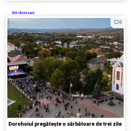
Stiri Botosani
0
Dorohoiul pregătește o sărbătoare de trei zile