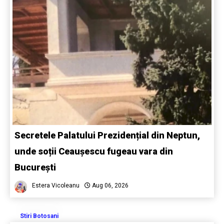
Secretele Palatului Prezidențial din Neptun,
unde soții Ceaușescu fugeau vara din
București
Estera Vicoleanu
Aug 06, 2026
Stiri Botosani