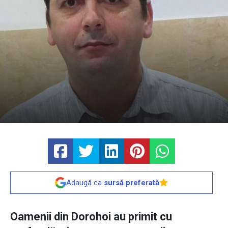
Adaugă ca
sursă preferată
Oamenii din Dorohoi au primit cu