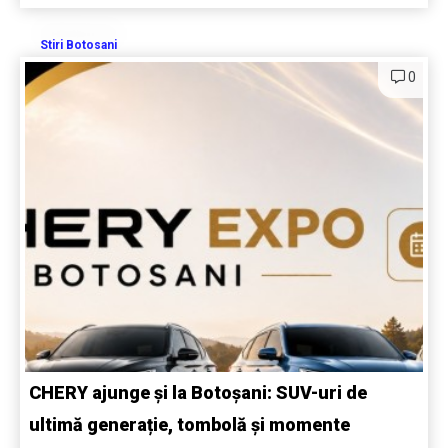
Stiri Botosani
0
CHERY ajunge și la Botoșani: SUV-uri de
ultimă generație, tombolă și momente