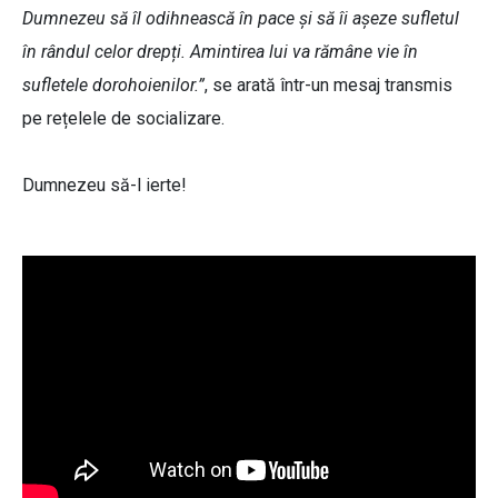
Dumnezeu să îl odihnească în pace și să îi așeze sufletul
în rândul celor drepți. Amintirea lui va rămâne vie în
sufletele dorohoienilor.”
, se arată într-un mesaj transmis
pe rețelele de socializare.
Dumnezeu să-l ierte!