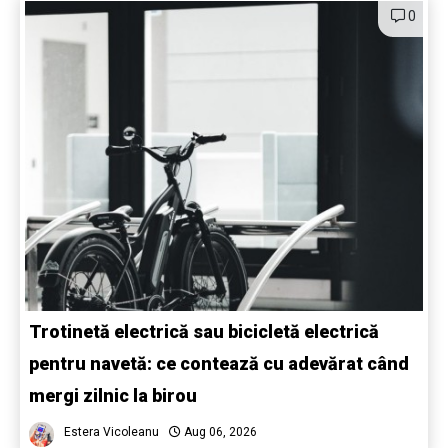
0
Trotinetă electrică sau bicicletă electrică
pentru navetă: ce contează cu adevărat când
mergi zilnic la birou
Estera Vicoleanu
Aug 06, 2026