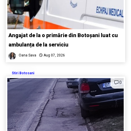
Angajat de la o primărie din Botoșani luat cu
ambulanța de la serviciu
Oana Sava
Aug 07, 2026
Stiri Botosani
0