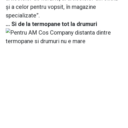
şi a celor pentru vopsit, în magazine
specializate”.
... Si de la termopane tot la drumuri