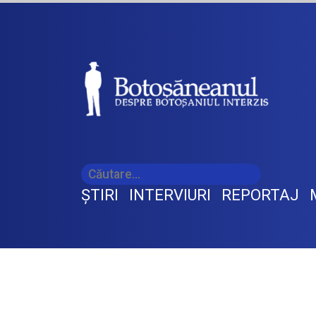
ŞTIRI
INTERVIURI
REPORTAJ