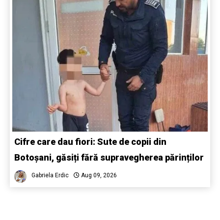
Cifre care dau fiori: Sute de copii din
Botoșani, găsiți fără supravegherea părinților
Gabriela Erdic
Aug 09, 2026