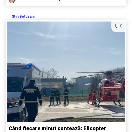
Stiri Botosani
0
Când fiecare minut contează: Elicopter