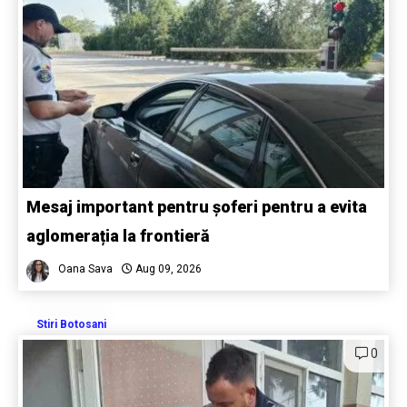
Mesaj important pentru șoferi pentru a evita
aglomerația la frontieră
Oana Sava
Aug 09, 2026
Stiri Botosani
0