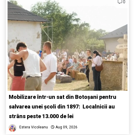
0
Mobilizare într-un sat din Botoșani pentru
salvarea unei școli din 1897: Localnicii au
strâns peste 13.000 de lei
Estera Vicoleanu
Aug 09, 2026