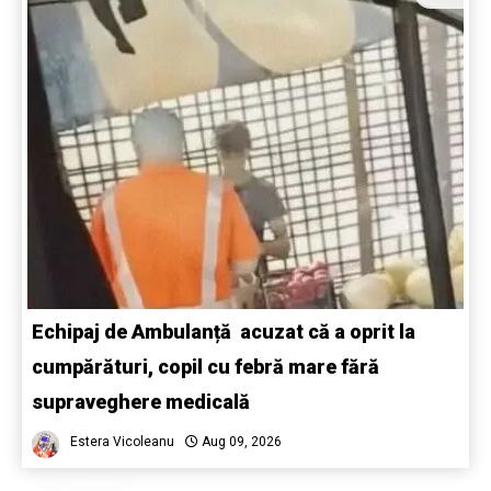
Echipaj de Ambulanță acuzat că a oprit la
cumpărături, copil cu febră mare fără
supraveghere medicală
Estera Vicoleanu
Aug 09, 2026