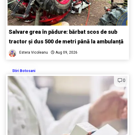
Salvare grea în pădure: bărbat scos de sub
tractor și dus 500 de metri până la ambulanță
Estera Vicoleanu
Aug 09, 2026
Stiri Botosani
0