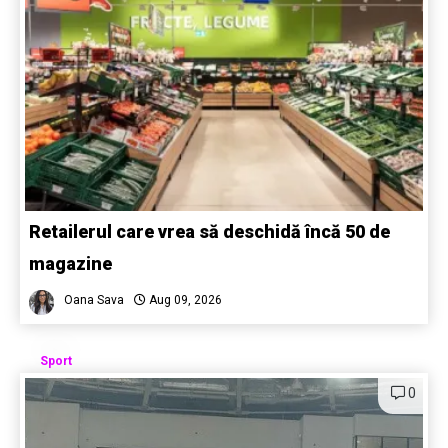
Retailerul care vrea să deschidă încă 50 de
magazine
Oana Sava
Aug 09, 2026
Sport
0