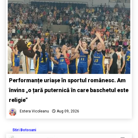
Performanțe uriașe în sportul românesc. Am
învins „o țară puternică în care baschetul este
religie”
Estera Vicoleanu
Aug 09, 2026
Stiri Botosani