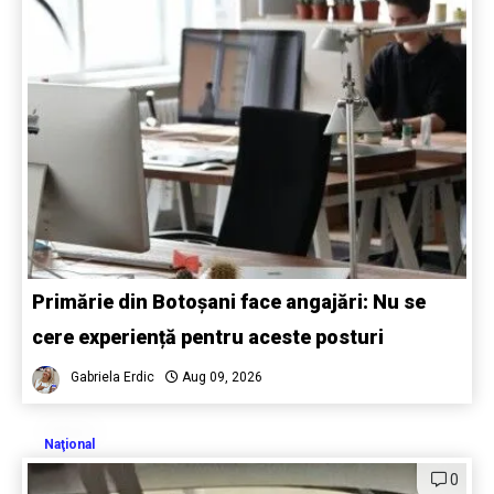
Primărie din Botoșani face angajări: Nu se
cere experiență pentru aceste posturi
Gabriela Erdic
Aug 09, 2026
Naţional
0