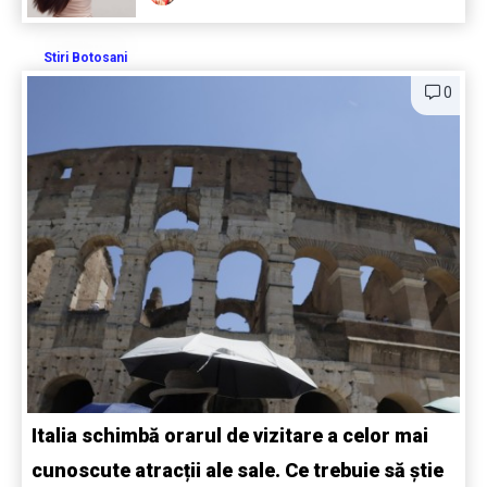
Stiri Botosani
0
Italia schimbă orarul de vizitare a celor mai
cunoscute atracții ale sale. Ce trebuie să știe