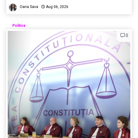
Oana Sava
Aug 06, 2026
Politica
0