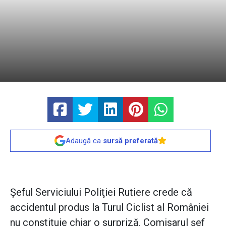
Adaugă ca
sursă preferată
Şeful Serviciului Poliţiei Rutiere crede că
accidentul produs la Turul Ciclist al României
nu constituie chiar o surpriză. Comisarul şef