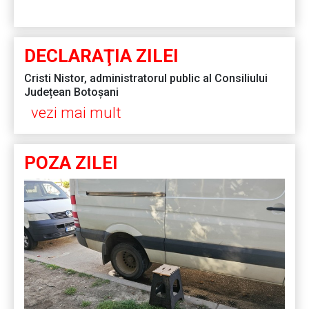
DECLARAŢIA ZILEI
Cristi Nistor, administratorul public al Consiliului
Județean Botoșani
vezi mai mult
POZA ZILEI