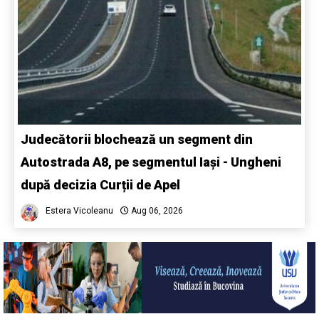
Judecătorii blochează un segment din
Autostrada A8, pe segmentul Iași - Ungheni
după decizia Curții de Apel
Estera Vicoleanu
Aug 06, 2026