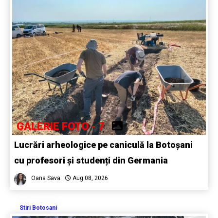
GALERIE FOTO - 7
Lucrări arheologice pe caniculă la Botoșani
cu profesori și studenți din Germania
Oana Sava
Aug 08, 2026
Stiri Botosani