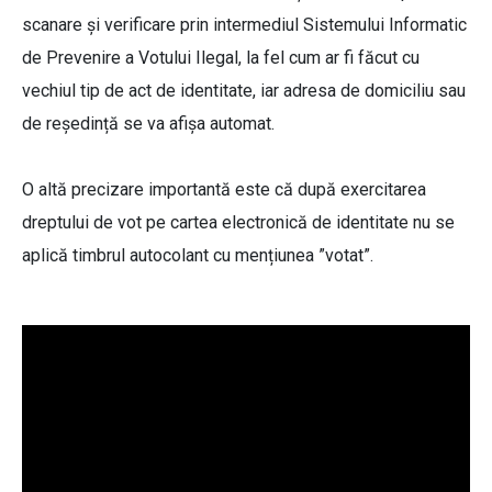
scanare și verificare prin intermediul Sistemului Informatic
de Prevenire a Votului Ilegal, la fel cum ar fi făcut cu
vechiul tip de act de identitate, iar adresa de domiciliu sau
de reședință se va afișa automat.
O altă precizare importantă este că după exercitarea
dreptului de vot pe cartea electronică de identitate nu se
aplică timbrul autocolant cu mențiunea ”votat”.