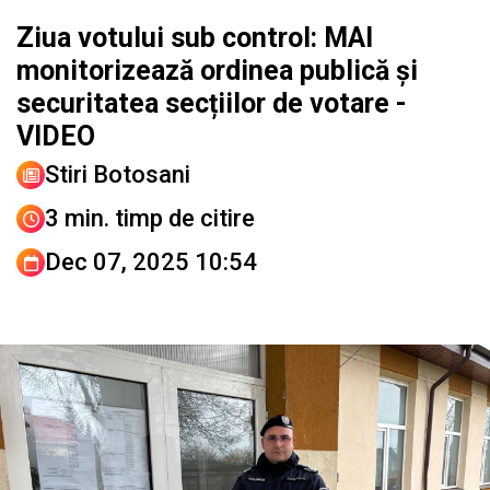
Ziua votului sub control: MAI
monitorizează ordinea publică și
securitatea secțiilor de votare -
VIDEO
Stiri Botosani
3 min. timp de citire
Dec 07, 2025 10:54