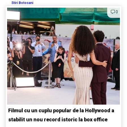
Stiri Botosani
0
Filmul cu un cuplu popular de la Hollywood a
stabilit un nou record istoric la box office