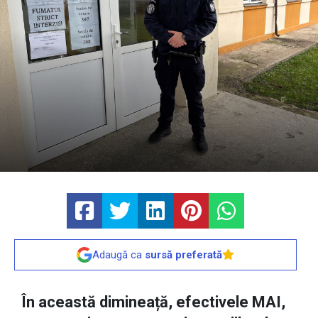
Adaugă ca
sursă preferată
În această dimineață, efectivele MAI,