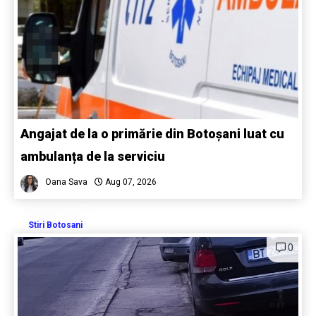
Angajat de la o primărie din Botoșani luat cu
ambulanța de la serviciu
Oana Sava
Aug 07, 2026
Stiri Botosani
0