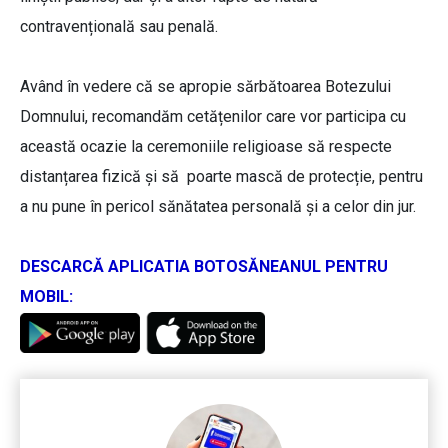
contravențională sau penală.
Având în vedere că se apropie sărbătoarea Botezului
Domnului, recomandăm cetățenilor care vor participa cu
această ocazie la ceremoniile religioase să respecte
distanțarea fizică și să poarte mască de protecție, pentru
a nu pune în pericol sănătatea personală și a celor din jur.
DESCARCĂ APLICATIA BOTOSĂNEANUL PENTRU
MOBIL: