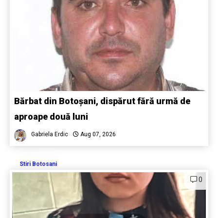
Bărbat din Botoșani, dispărut fără urmă de
aproape două luni
Gabriela Erdic
Aug 07, 2026
Stiri Botosani
0