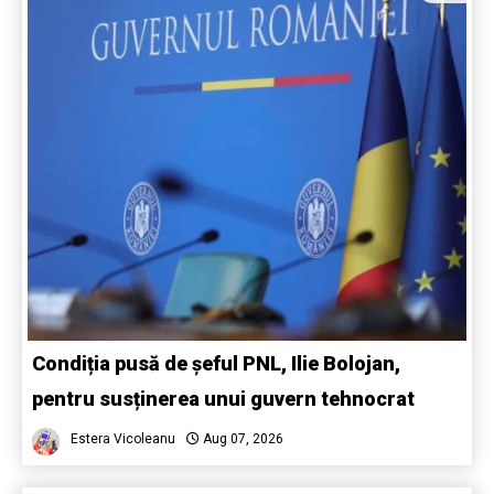
Condiția pusă de șeful PNL, Ilie Bolojan,
pentru susținerea unui guvern tehnocrat
Estera Vicoleanu
Aug 07, 2026