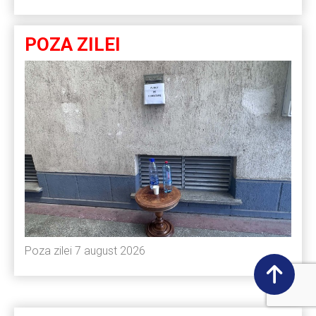
POZA ZILEI
Poza zilei 7 august 2026