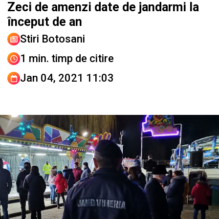
Zeci de amenzi date de jandarmi la
început de an
Stiri Botosani
1 min. timp de citire
Jan 04, 2021 11:03