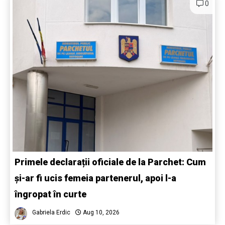
0
Primele declarații oficiale de la Parchet: Cum
și-ar fi ucis femeia partenerul, apoi l-a
îngropat în curte
Gabriela Erdic
Aug 10, 2026