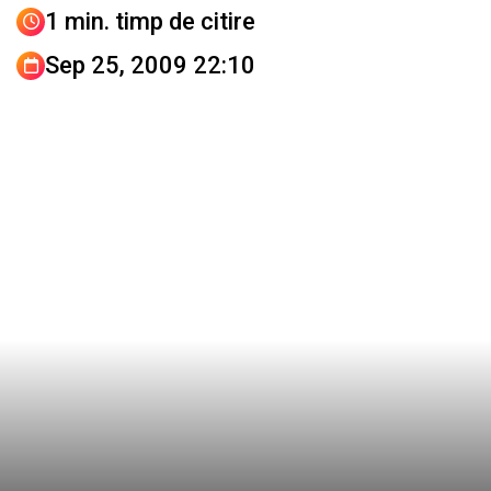
1 min. timp de citire
Sep 25, 2009 22:10