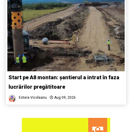
Start pe A8 montan: șantierul a intrat în faza
lucrărilor pregătitoare
Estera Vicoleanu
Aug 09, 2026