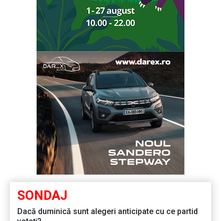
SONDAJ
Dacă duminică sunt alegeri anticipate cu ce partid