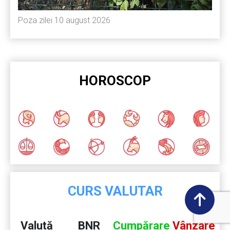
Poza zilei 10 august 2026
HOROSCOP
CURS VALUTAR
Valută
BNR
Cumpărare
Vânzare