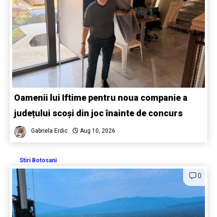
Oamenii lui Iftime pentru noua companie a
județului scoși din joc înainte de concurs
Gabriela Erdic
Aug 10, 2026
Stiri Botosani
0