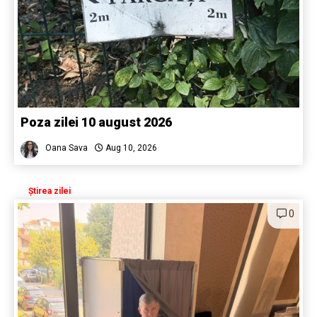
Poza zilei 10 august 2026
Oana Sava
Aug 10, 2026
Știrea zilei
0