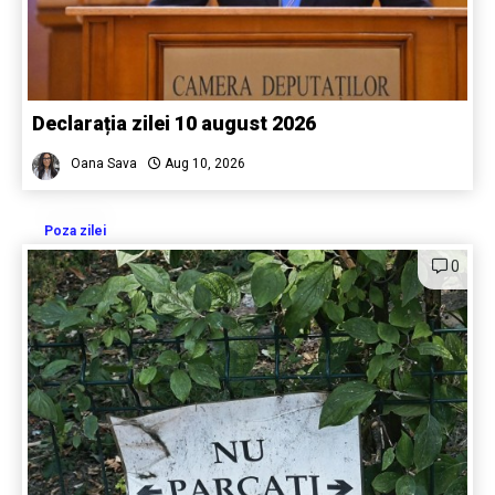
Declarația zilei 10 august 2026
Oana Sava
Aug 10, 2026
Poza zilei
0