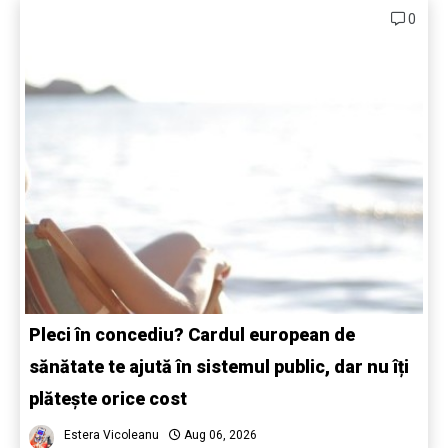
0
Pleci în concediu? Cardul european de
sănătate te ajută în sistemul public, dar nu îți
plătește orice cost
Estera Vicoleanu
Aug 06, 2026