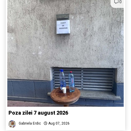
0
Poza zilei 7 august 2026
Gabriela Erdic
Aug 07, 2026