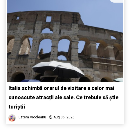
Italia schimbă orarul de vizitare a celor mai
cunoscute atracții ale sale. Ce trebuie să știe
turiștii
Estera Vicoleanu
Aug 06, 2026