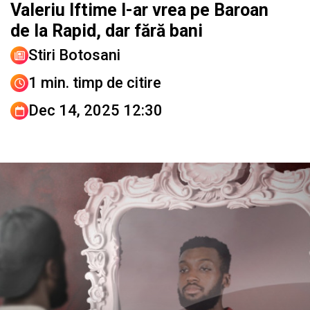
Valeriu Iftime l-ar vrea pe Baroan
de la Rapid, dar fără bani
Stiri Botosani
1 min. timp de citire
Dec 14, 2025 12:30