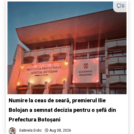
0
Numire la ceas de seară, premierul Ilie
Bolojan a semnat decizia pentru o șefă din
Prefectura Botoșani
Gabriela Erdic
Aug 08, 2026