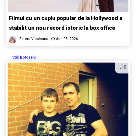
Filmul cu un cuplu popular de la Hollywood a
stabilit un nou record istoric la box office
Estera Vicoleanu
Aug 08, 2026
Stiri Botosani
0