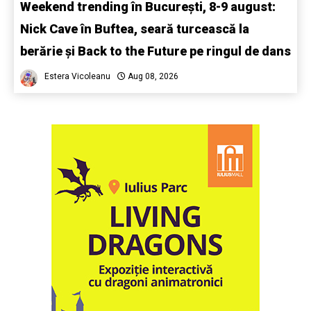
Weekend trending în București, 8-9 august:
Nick Cave în Buftea, seară turcească la
berărie și Back to the Future pe ringul de dans
Estera Vicoleanu
Aug 08, 2026