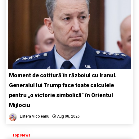
Moment de cotitură în războiul cu Iranul.
Generalul lui Trump face toate calculele
pentru „o victorie simbolică” în Orientul
Mijlociu
Estera Vicoleanu
Aug 08, 2026
Top News