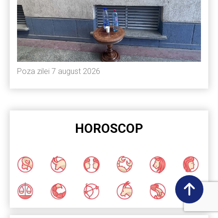
Poza zilei 7 august 2026
HOROSCOP