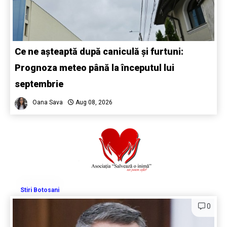
Ce ne așteaptă după caniculă și furtuni:
Prognoza meteo până la începutul lui
septembrie
Oana Sava
Aug 08, 2026
Stiri Botosani
0