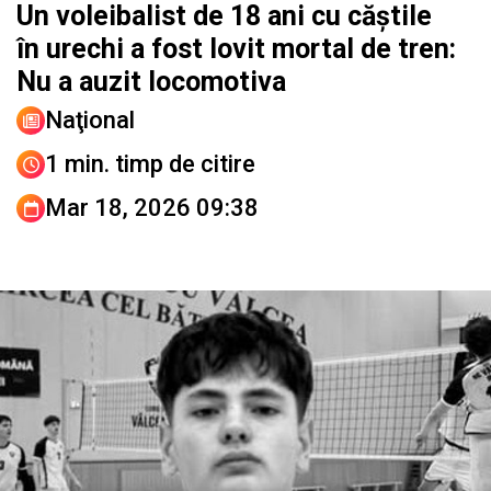
Un voleibalist de 18 ani cu căștile
în urechi a fost lovit mortal de tren:
Nu a auzit locomotiva
Naţional
1 min. timp de citire
Mar 18, 2026 09:38