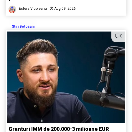
Estera Vicoleanu
Aug 09, 2026
Stiri Botosani
0
Granturi IMM de 200.000-3 milioane EUR