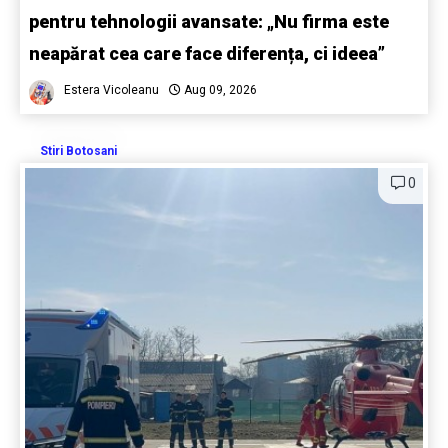
pentru tehnologii avansate: „Nu firma este
neapărat cea care face diferența, ci ideea”
Estera Vicoleanu
Aug 09, 2026
Stiri Botosani
0