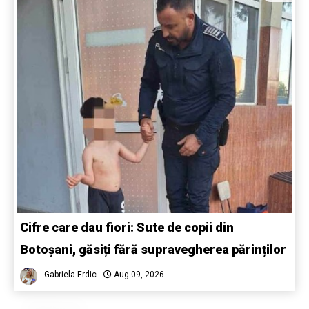
Cifre care dau fiori: Sute de copii din
Botoșani, găsiți fără supravegherea părinților
Gabriela Erdic
Aug 09, 2026