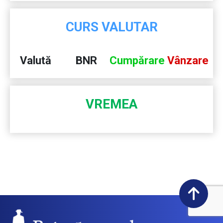
CURS VALUTAR
Valută
BNR
Cumpărare
Vânzare
VREMEA