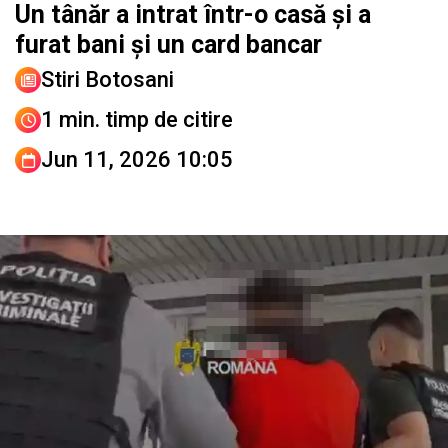
Un tânăr a intrat într-o casă și a
furat bani și un card bancar
Stiri Botosani
1 min. timp de citire
Jun 11, 2026 10:05