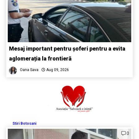
Mesaj important pentru șoferi pentru a evita
aglomerația la frontieră
Oana Sava
Aug 09, 2026
Stiri Botosani
0