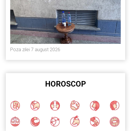
Poza zilei 7 august 2026
HOROSCOP