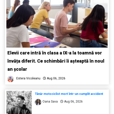
Elevii care intră în clasa a IX-a la toamnă vor
învăța diferit. Ce schimbări îi așteaptă în noul
an școlar
Estera Vicoleanu
Aug 06, 2026
Tânăr motociclist mort într-un cumplit accident
Oana Sava
Aug 06, 2026