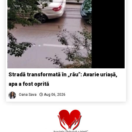
Stradă transformată în „râu”: Avarie uriașă,
apa a fost oprită
Oana Sava
Aug 06, 2026