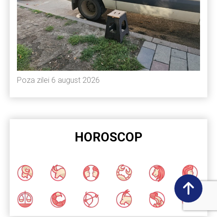
Poza zilei 6 august 2026
HOROSCOP