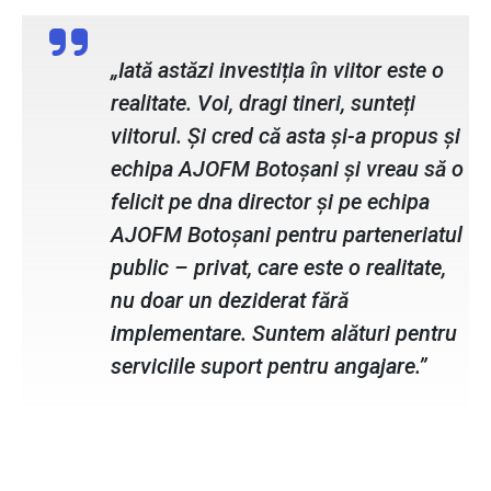
„Iată astăzi investiția în viitor este o
realitate. Voi, dragi tineri, sunteți
viitorul. Și cred că asta și-a propus și
echipa AJOFM Botoșani și vreau să o
felicit pe dna director și pe echipa
AJOFM Botoșani pentru parteneriatul
public – privat, care este o realitate,
nu doar un deziderat fără
implementare. Suntem alături pentru
serviciile suport pentru angajare.”