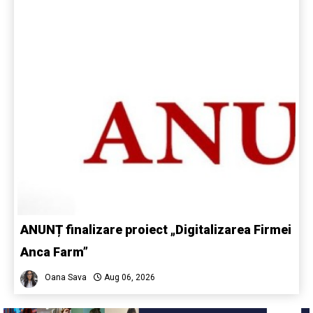
ANUNȚ finalizare proiect „Digitalizarea Firmei
Anca Farm”
Oana Sava
Aug 06, 2026