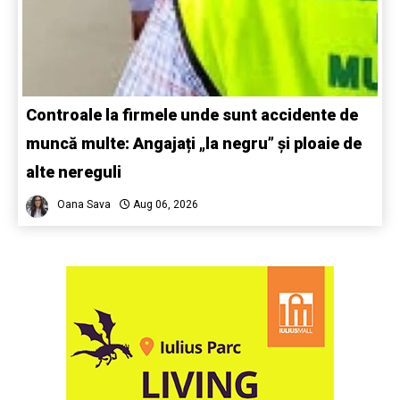
Controale la firmele unde sunt accidente de
muncă multe: Angajați „la negru” și ploaie de
alte nereguli
Oana Sava
Aug 06, 2026