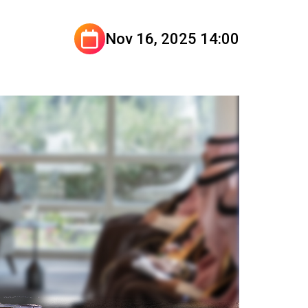
Nov 16, 2025 14:00