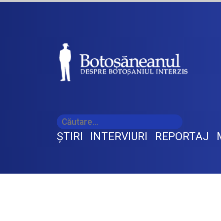
ŞTIRI
INTERVIURI
REPORTAJ