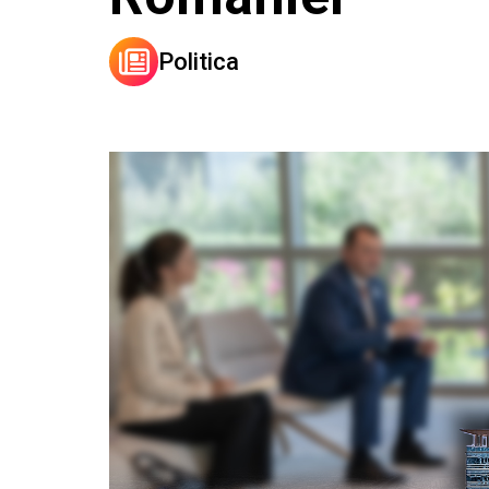
Politica