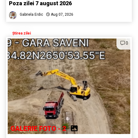
Poza zilei 7 august 2026
Gabriela Erdic
Aug 07, 2026
Știrea zilei
0
GALERIE FOTO - 2