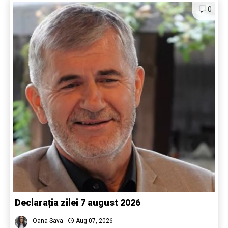
0
Declarația zilei 7 august 2026
Oana Sava
Aug 07, 2026