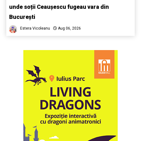
unde soții Ceaușescu fugeau vara din
București
Estera Vicoleanu
Aug 06, 2026