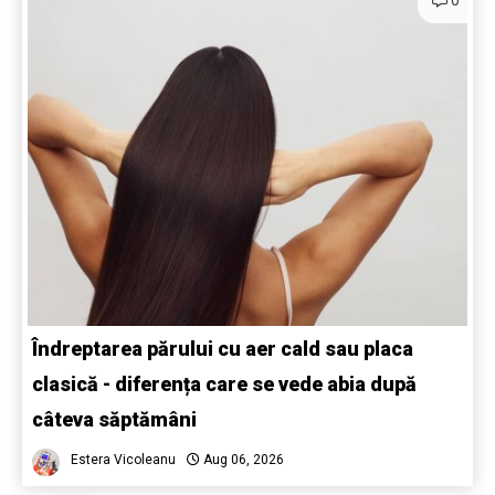
Îndreptarea părului cu aer cald sau placa
clasică - diferența care se vede abia după
câteva săptămâni
Estera Vicoleanu
Aug 06, 2026