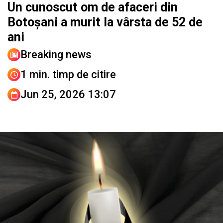
Un cunoscut om de afaceri din
Botoșani a murit la vârsta de 52 de
ani
Breaking news
1 min. timp de citire
Jun 25, 2026 13:07