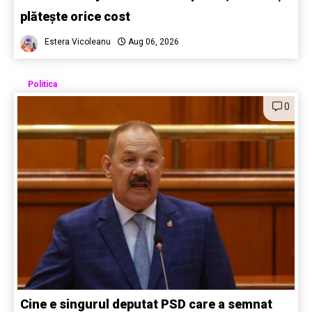
plătește orice cost
Estera Vicoleanu
Aug 06, 2026
Politica
0
Cine e singurul deputat PSD care a semnat