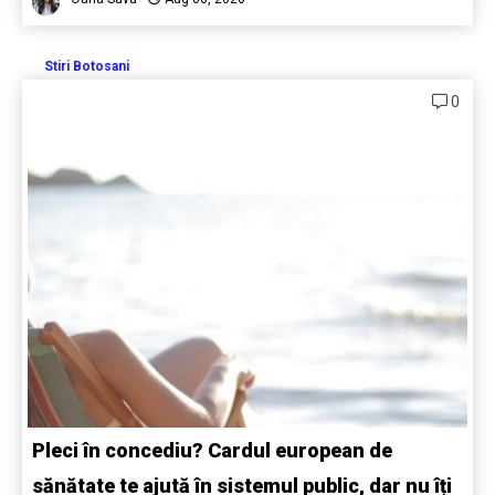
Stiri Botosani
0
Pleci în concediu? Cardul european de
sănătate te ajută în sistemul public, dar nu îți