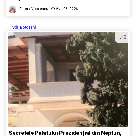
Estera Vicoleanu
Aug 06, 2026
Stiri Botosani
0
Secretele Palatului Prezidențial din Neptun,