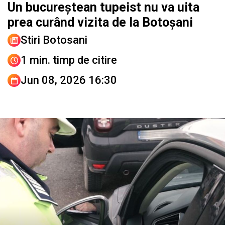
Un bucureștean tupeist nu va uita
prea curând vizita de la Botoșani
Stiri Botosani
1 min. timp de citire
Jun 08, 2026 16:30