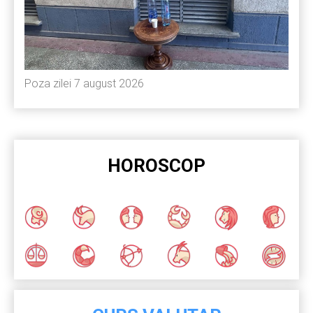
Poza zilei 7 august 2026
HOROSCOP