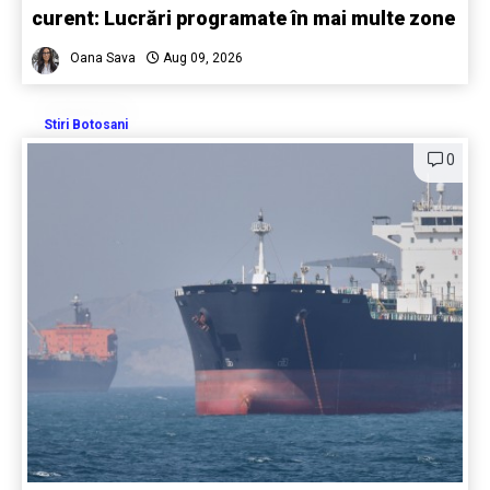
curent: Lucrări programate în mai multe zone
Oana Sava
Aug 09, 2026
Stiri Botosani
0