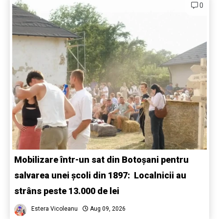
0
Mobilizare într-un sat din Botoșani pentru
salvarea unei școli din 1897: Localnicii au
strâns peste 13.000 de lei
Estera Vicoleanu
Aug 09, 2026