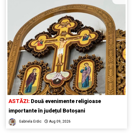
ASTĂZI:
Două evenimente religioase
importante în județul Botoșani
Gabriela Erdic
Aug 09, 2026