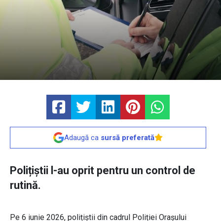
Adaugă ca
sursă preferată
Polițiștii l-au oprit pentru un control de
rutină.
Pe 6 iunie 2026, polițiștii din cadrul Poliției Orașului