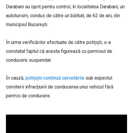
Darabani au oprit pentru control, în localitatea Darabani, un
autoturism, condus de către un bărbat, de 62 de ani, din
municipiul București.
În urma verificărilor efectuate de către polițiști, s-a
constatat faptul că acesta figurează cu permisul de
conducere suspendat.
În cauză,
polițiștii continuă cercetările
sub aspectul
comiterii infracțiunii de conducerea unui vehicul fără
permis de conducere.