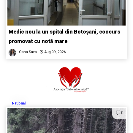
Medic nou la un spital din Botoșani, concurs
promovat cu notă mare
Oana Sava
Aug 09, 2026
Naţional
0