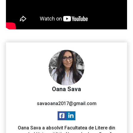
Oana Sava
savaoana2017@gmail.com
Oana Sava a absolvit Facultatea de Litere din