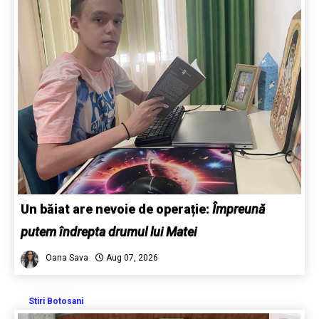
Un băiat are nevoie de operație:
Împreună
putem îndrepta drumul lui Matei
Oana Sava
Aug 07, 2026
Stiri Botosani