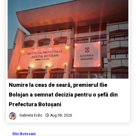
Numire la ceas de seară, premierul Ilie
Bolojan a semnat decizia pentru o șefă din
Prefectura Botoșani
Gabriela Erdic
Aug 08, 2026
Stiri Botosani