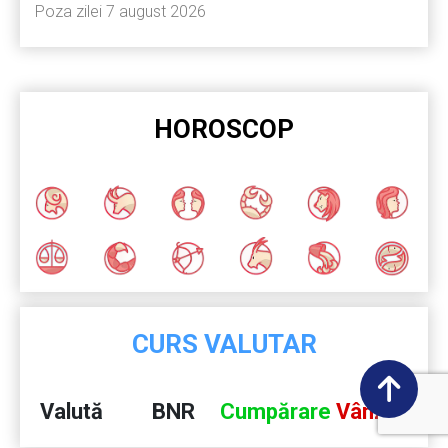
Poza zilei 7 august 2026
HOROSCOP
CURS VALUTAR
Valută
BNR
Cumpărare
Vânzare