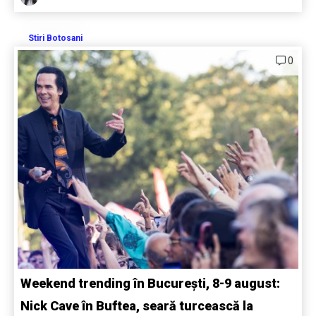
Stiri Botosani
0
Weekend trending în București, 8-9 august:
Nick Cave în Buftea, seară turcească la