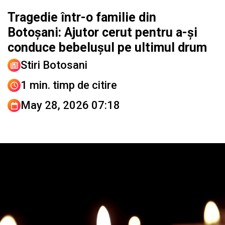
Tragedie într-o familie din
Botoșani: Ajutor cerut pentru a-și
conduce bebelușul pe ultimul drum
Stiri Botosani
1 min. timp de citire
May 28, 2026 07:18