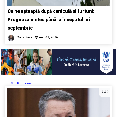
Ce ne așteaptă după caniculă și furtuni:
Prognoza meteo până la începutul lui
septembrie
Oana Sava
Aug 08, 2026
Stiri Botosani
0