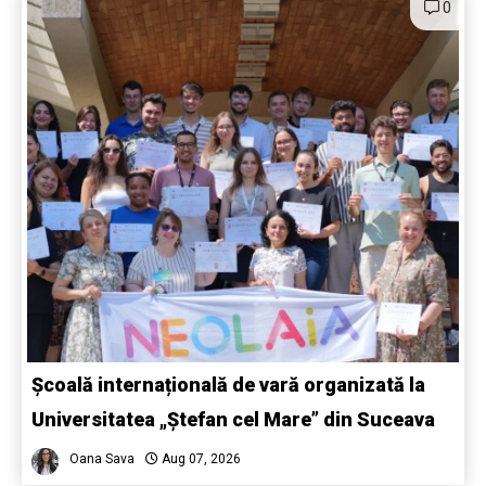
0
Școală internațională de vară organizată la
Universitatea „Ștefan cel Mare” din Suceava
Oana Sava
Aug 07, 2026