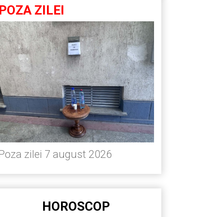
POZA ZILEI
Poza zilei 7 august 2026
HOROSCOP