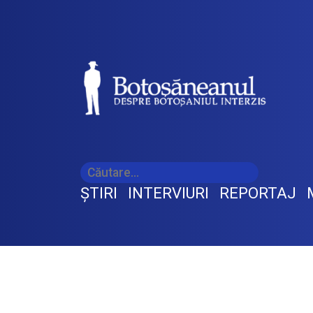
ŞTIRI
INTERVIURI
REPORTAJ