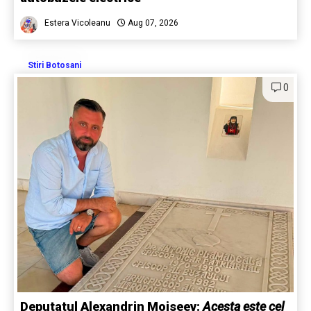
Estera Vicoleanu
Aug 07, 2026
Stiri Botosani
0
Deputatul Alexandrin Moiseev:
Acesta este cel