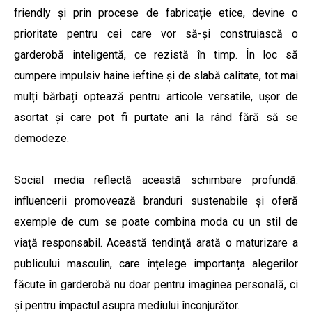
friendly și prin procese de fabricație etice, devine o
prioritate pentru cei care vor să-și construiască o
garderobă inteligentă, ce rezistă în timp. În loc să
cumpere impulsiv haine ieftine și de slabă calitate, tot mai
mulți bărbați optează pentru articole versatile, ușor de
asortat și care pot fi purtate ani la rând fără să se
demodeze.
Social media reflectă această schimbare profundă:
influencerii promovează branduri sustenabile și oferă
exemple de cum se poate combina moda cu un stil de
viață responsabil. Această tendință arată o maturizare a
publicului masculin, care înțelege importanța alegerilor
făcute în garderobă nu doar pentru imaginea personală, ci
și pentru impactul asupra mediului înconjurător.