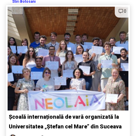
Stiri Botosani
0
Școală internațională de vară organizată la
Universitatea „Ștefan cel Mare” din Suceava