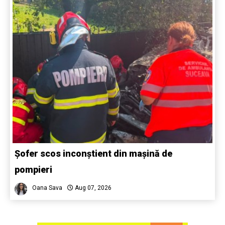
Șofer scos inconștient din mașină de
pompieri
Oana Sava
Aug 07, 2026