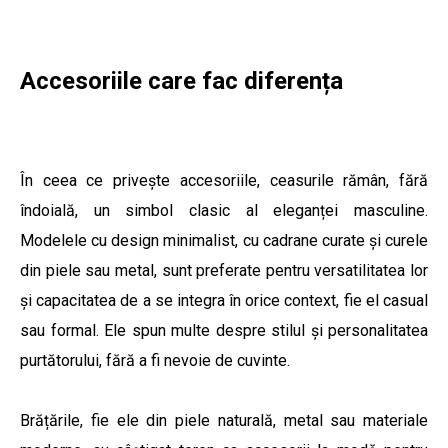
Accesoriile care fac diferența
În ceea ce privește accesoriile, ceasurile rămân, fără
îndoială, un simbol clasic al eleganței masculine.
Modelele cu design minimalist, cu cadrane curate și curele
din piele sau metal, sunt preferate pentru versatilitatea lor
și capacitatea de a se integra în orice context, fie el casual
sau formal. Ele spun multe despre stilul și personalitatea
purtătorului, fără a fi nevoie de cuvinte.
Brățările, fie ele din piele naturală, metal sau materiale