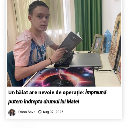
Un băiat are nevoie de operație:
Împreună
putem îndrepta drumul lui Matei
Oana Sava
Aug 07, 2026