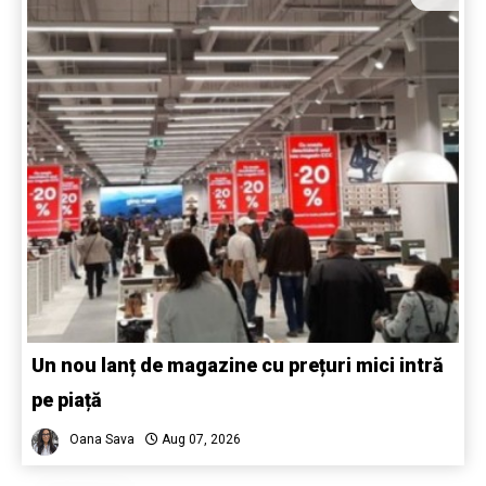
Un nou lanț de magazine cu prețuri mici intră
pe piață
Oana Sava
Aug 07, 2026