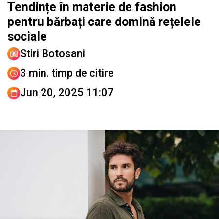
Tendințe în materie de fashion
pentru bărbați care domină rețelele
sociale
Stiri Botosani
3 min. timp de citire
Jun 20, 2025 11:07