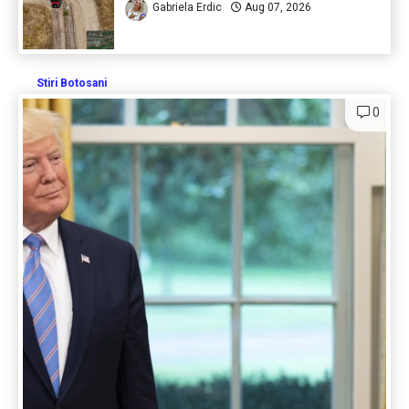
Gabriela Erdic
Aug 07, 2026
Stiri Botosani
0