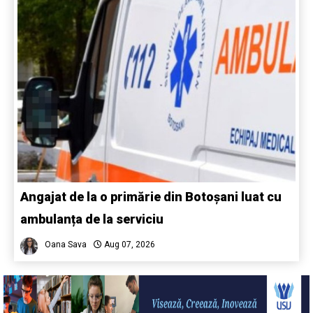
Angajat de la o primărie din Botoșani luat cu
ambulanța de la serviciu
Oana Sava
Aug 07, 2026