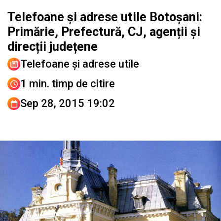
Telefoane și adrese utile Botoșani:
Primărie, Prefectură, CJ, agenții și
direcții județene
Telefoane şi adrese utile
1 min. timp de citire
Sep 28, 2015 19:02