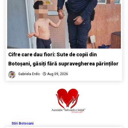
Cifre care dau fiori: Sute de copii din
Botoșani, găsiți fără supravegherea părinților
Gabriela Erdic
Aug 09, 2026
Stiri Botosani