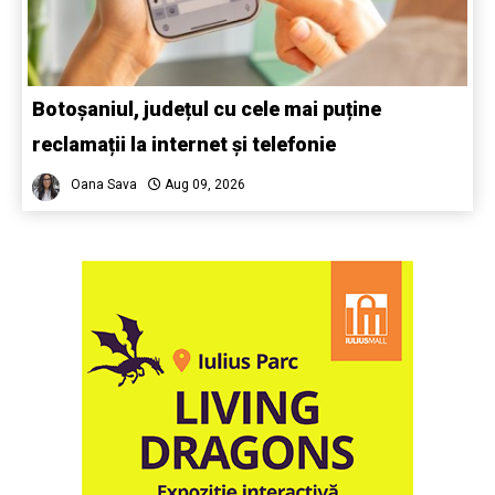
Botoșaniul, județul cu cele mai puține
reclamații la internet și telefonie
Oana Sava
Aug 09, 2026