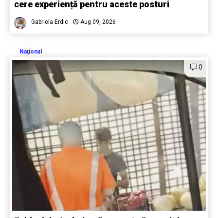
cere experiență pentru aceste posturi
Gabriela Erdic
Aug 09, 2026
Naţional
0