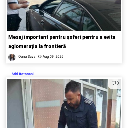
Mesaj important pentru șoferi pentru a evita
aglomerația la frontieră
Oana Sava
Aug 09, 2026
Stiri Botosani
0