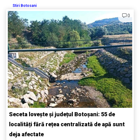
Stiri Botosani
0
Seceta lovește și județul Botoșani: 55 de
localități fără rețea centralizată de apă sunt
deja afectate