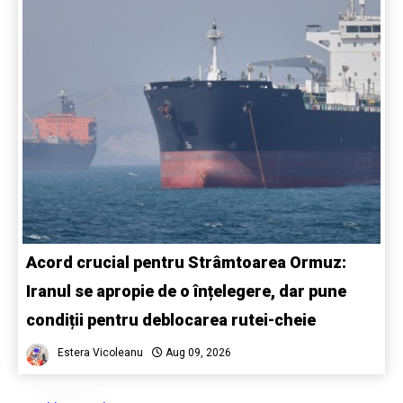
Acord crucial pentru Strâmtoarea Ormuz:
Iranul se apropie de o înțelegere, dar pune
condiții pentru deblocarea rutei-cheie
Estera Vicoleanu
Aug 09, 2026