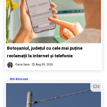
Botoșaniul, județul cu cele mai puține
reclamații la internet și telefonie
Oana Sava
Aug 09, 2026
Stiri Botosani
0