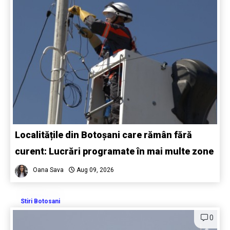
Localitățile din Botoșani care rămân fără
curent: Lucrări programate în mai multe zone
Oana Sava
Aug 09, 2026
Stiri Botosani
0