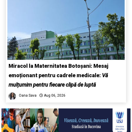
Miracol la Maternitatea Botoșani: Mesaj
emoționant pentru cadrele medicale:
Vă
mulțumim pentru fiecare clipă de luptă
Oana Sava
Aug 06, 2026