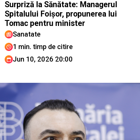
Surpriză la Sănătate: Managerul
Spitalului Foișor, propunerea lui
Tomac pentru minister
Sanatate
1 min. timp de citire
Jun 10, 2026 20:00