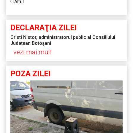
Altul
DECLARAŢIA ZILEI
Cristi Nistor, administratorul public al Consiliului
Județean Botoșani
vezi mai mult
POZA ZILEI