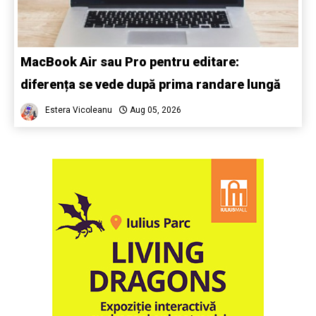
MacBook Air sau Pro pentru editare:
diferența se vede după prima randare lungă
Estera Vicoleanu
Aug 05, 2026