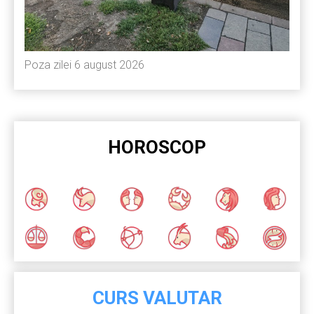
Poza zilei 6 august 2026
HOROSCOP
CURS VALUTAR