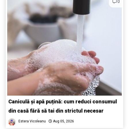
0
Caniculă și apă puțină: cum reduci consumul
din casă fără să tai din strictul necesar
Estera Vicoleanu
Aug 05, 2026