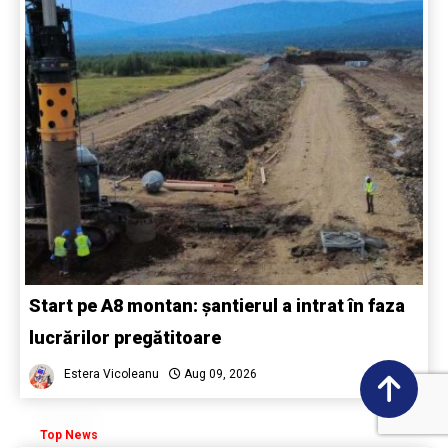
Start pe A8 montan: șantierul a intrat în faza
lucrărilor pregătitoare
Estera Vicoleanu
Aug 09, 2026
Top News