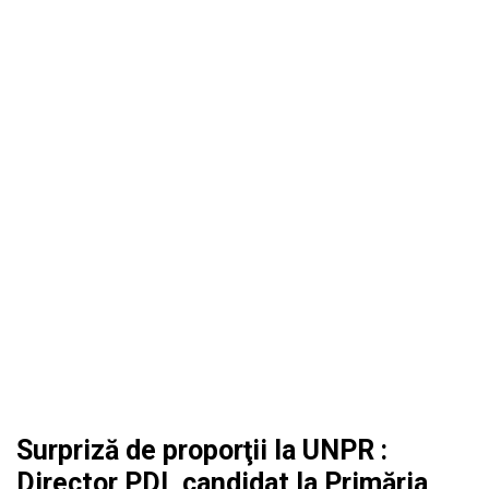
Surpriză de proporţii la UNPR :
Director PDL candidat la Primăria