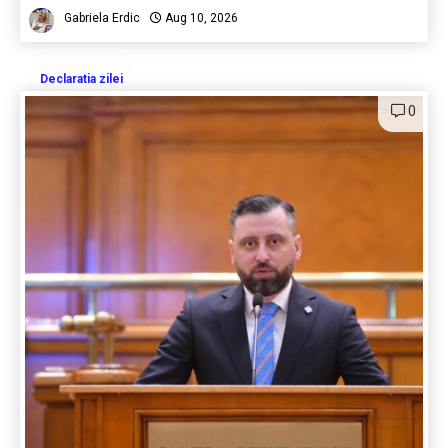
Gabriela Erdic
Aug 10, 2026
Declaratia zilei
0