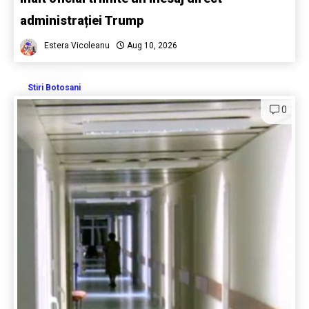
administrației Trump
Estera Vicoleanu
Aug 10, 2026
Stiri Botosani
0