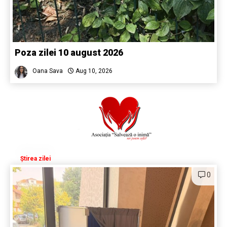
Poza zilei 10 august 2026
Oana Sava
Aug 10, 2026
Știrea zilei
0