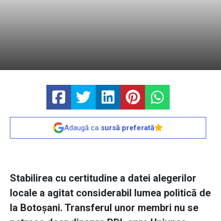
Adaugă ca
sursă preferată
Stabilirea cu certitudine a datei alegerilor
locale a agitat considerabil lumea politică de
la Botoşani. Transferul unor membri nu se