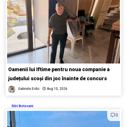
Oamenii lui Iftime pentru noua companie a
județului scoși din joc înainte de concurs
Gabriela Erdic
Aug 10, 2026
Stiri Botosani
0