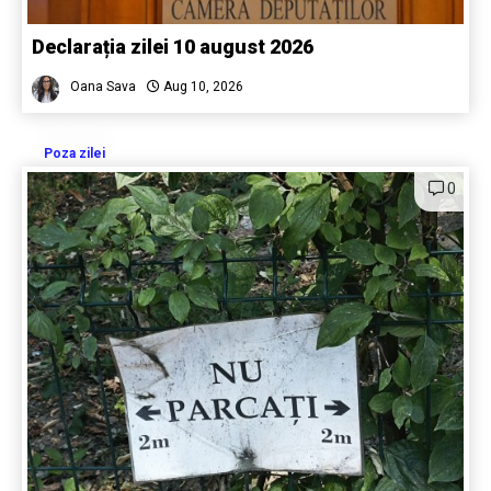
Declarația zilei 10 august 2026
Oana Sava
Aug 10, 2026
Poza zilei
0