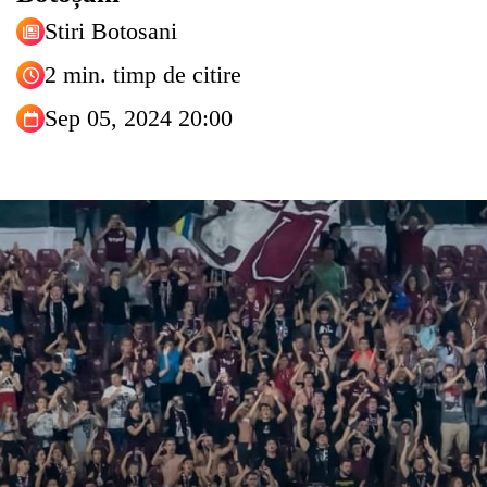
Stiri Botosani
2 min. timp de citire
Sep 05, 2024 20:00