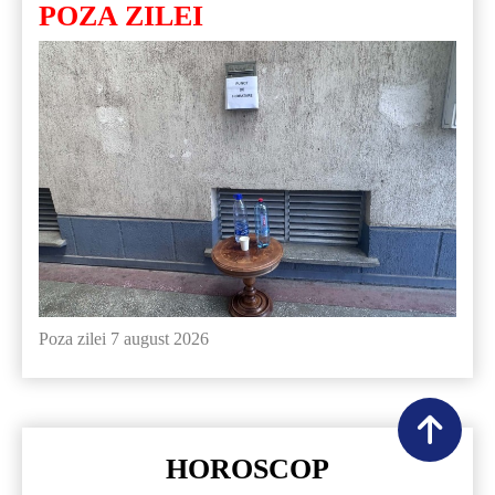
POZA ZILEI
Poza zilei 7 august 2026
HOROSCOP