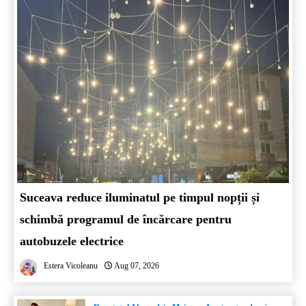
Suceava reduce iluminatul pe timpul nopții și
schimbă programul de încărcare pentru
autobuzele electrice
Estera Vicoleanu
Aug 07, 2026